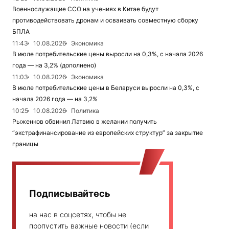
Военнослужащие ССО на учениях в Китае будут
противодействовать дронам и осваивать совместную сборку
БПЛА
11:43
10.08.2026
Экономика
В июле потребительские цены выросли на 0,3%, с начала 2026
года — на 3,2% (дополнено)
11:03
10.08.2026
Экономика
В июле потребительские цены в Беларуси выросли на 0,3%, с
начала 2026 года — на 3,2%
10:25
10.08.2026
Политика
Рыженков обвинил Латвию в желании получить
“экстрафинансирование из европейских структур” за закрытие
границы
Подписывайтесь
на нас в соцсетях, чтобы не
пропустить важные новости (если