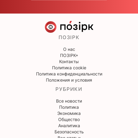
ПОЗІРК
О нас
ПОЗІРК+
Контакты
Политика cookie
Политика конфиденциальности
Положения и условия
РУБРИКИ
Все новости
Политика
Экономика
Общество
Аналитика
Безопасность
Все статьи