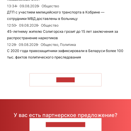
13:34
09.08.2026
Общество
ДТП с участием милицейского транспорта в Кобрине —
сотрудники МВД доставлены в больницу
12:50
09.08.2026
Общество
45-летнему жителю Солигорска грозит до 15 лет заключения за
распространение наркотиков
12:26
09.08.2026
Общество, Политика
С 2020 года правозащитники зафиксировали в Беларуси более 100
тыс. фактов политического преследования
ЧИТАТЬ
У вас есть партнерское предложение?
НАПИШИТЕ НАМ