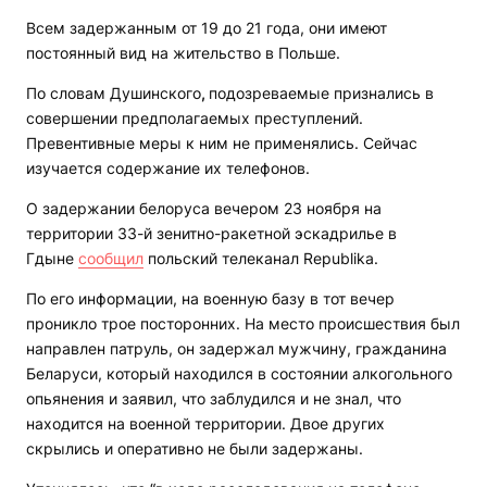
Всем задержанным от 19 до 21 года, они имеют
постоянный вид на жительство в Польше.
По словам Душинского
,
подозреваемые признались в
совершении предполагаемых преступлений.
Превентивные меры к ним не применялись. Сейчас
изучается содержание их телефонов.
О задержании белоруса вечером 23 ноября на
территории 33-й зенитно-ракетной эскадрилье в
Гдыне
сообщил
польский телеканал Republika.
По его информации, на военную базу в тот вечер
проникло трое посторонних. На место происшествия был
направлен патруль, он задержал мужчину, гражданина
Беларуси, который находился в состоянии алкогольного
опьянения и заявил, что заблудился и не знал, что
находится на военной территории. Двое других
скрылись и оперативно не были задержаны.