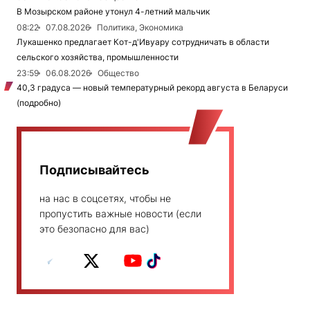
В Мозырском районе утонул 4-летний мальчик
08:22
07.08.2026
Политика, Экономика
Лукашенко предлагает Кот-д'Ивуару сотрудничать в области
сельского хозяйства, промышленности
23:59
06.08.2026
Общество
40,3 градуса — новый температурный рекорд августа в Беларуси
(подробно)
Подписывайтесь
на нас в соцсетях, чтобы не
пропустить важные новости (если
это безопасно для вас)