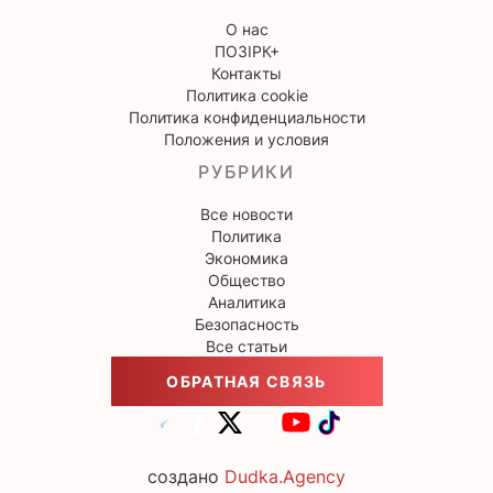
О нас
ПОЗІРК+
Контакты
Политика cookie
Политика конфиденциальности
Положения и условия
РУБРИКИ
Все новости
Политика
Экономика
Общество
Аналитика
Безопасность
Все статьи
ОБРАТНАЯ СВЯЗЬ
создано
Dudka.Agency