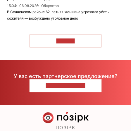
15:04
06.08.2026
Общество
В Сенненском районе 62-летняя женщина угрожала убить
сожителя — возбуждено уголовное дело
ЧИТАТЬ
У вас есть партнерское предложение?
НАПИШИТЕ НАМ
ПОЗІРК