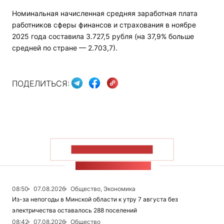
Номинальная начисленная средняя заработная плата
работников сферы финансов и страхования в ноябре
2025 года составила 3.727,5 рубля (на 37,9% больше
средней по стране — 2.703,7).
ПОДЕЛИТЬСЯ:
ПОКАЗАТЬ БОЛЬШЕ
ЛЕНТА НОВОСТЕЙ
08:50
07.08.2026
Общество, Экономика
Из-за непогоды в Минской области к утру 7 августа без
электричества оставалось 288 поселений
08:42
07.08.2026
Общество