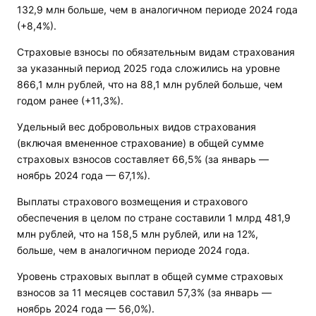
132,9 млн больше, чем в аналогичном периоде 2024 года
(+8,4%).
Страховые взносы по обязательным видам страхования
за указанный период 2025 года сложились на уровне
866,1 млн рублей, что на 88,1 млн рублей больше, чем
годом ранее (+11,3%).
Удельный вес добровольных видов страхования
(включая вмененное страхование) в общей сумме
страховых взносов составляет 66,5% (за январь —
ноябрь 2024 года — 67,1%).
Выплаты страхового возмещения и страхового
обеспечения в целом по стране составили 1 млрд 481,9
млн рублей, что на 158,5 млн рублей, или на 12%,
больше, чем в аналогичном периоде 2024 года.
Уровень страховых выплат в общей сумме страховых
взносов за 11 месяцев составил 57,3% (за январь —
ноябрь 2024 года — 56,0%).