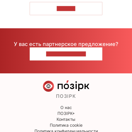
ЧИТАТЬ
У вас есть партнерское предложение?
НАПИШИТЕ НАМ
ПОЗІРК
О нас
ПОЗІРК+
Контакты
Политика cookie
Политика конфиденциальности