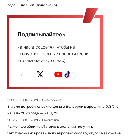
года — на 3,2% (дополнено)
Подписывайтесь
на нас в соцсетях, чтобы не
пропустить важные новости (если
это безопасно для вас)
11:03
10.08.2026
Экономика
В июле потребительские цены в Беларуси выросли на 0,3%, с
начала 2026 года — на 3,2%
10:25
10.08.2026
Политика
Рыженков обвинил Латвию в желании получить
“экстрафинансирование из европейских структур” за закрытие