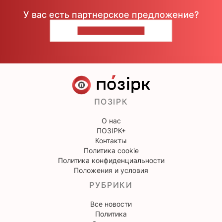
У вас есть партнерское предложение?
НАПИШИТЕ НАМ
ПОЗІРК
О нас
ПОЗІРК+
Контакты
Политика cookie
Политика конфиденциальности
Положения и условия
РУБРИКИ
Все новости
Политика