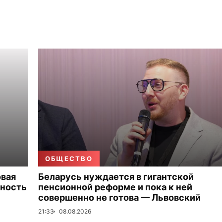
ОБЩЕСТВО
овая
Беларусь нуждается в гигантской
тность
пенсионной реформе и пока к ней
совершенно не готова — Львовский
21:33
08.08.2026