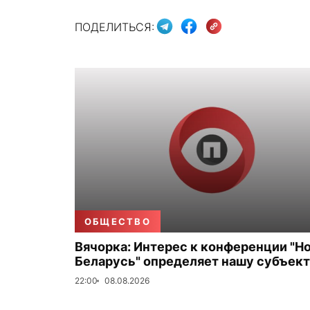
ПОДЕЛИТЬСЯ:
ОБЩЕСТВО
Вячорка: Интерес к конференции "Н
Беларусь" определяет нашу субъек
22:00
08.08.2026