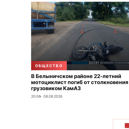
ОБЩЕСТВО
В Белыничском районе 22-летний
мотоциклист погиб от столкновения
грузовиком КамАЗ
20:06
08.08.2026
П