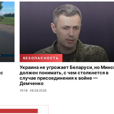
БЕЗОПАСНОСТЬ
Украина не угрожает Беларуси, но Минс
 с
должен понимать, с чем столкнется в
случае присоединения к войне —
Демченко
19:14
08.08.2026
ОКАЗАТЬ БОЛЬШЕ