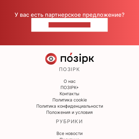
У вас есть партнерское предложение?
НАПИШИТЕ НАМ
ПОЗІРК
О нас
ПОЗІРК+
Контакты
Политика cookie
Политика конфиденциальности
Положения и условия
РУБРИКИ
Все новости