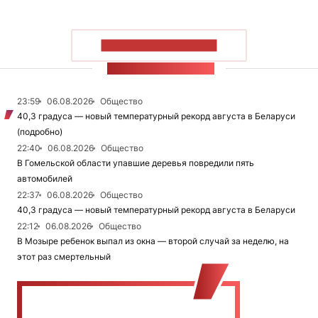
ПОКАЗАТЬ БОЛЬШЕ
ЛЕНТА НОВОСТЕЙ
23:59
06.08.2026
Общество
40,3 градуса — новый температурный рекорд августа в Беларуси
(подробно)
22:40
06.08.2026
Общество
В Гомельской области упавшие деревья повредили пять
автомобилей
22:37
06.08.2026
Общество
40,3 градуса — новый температурный рекорд августа в Беларуси
22:12
06.08.2026
Общество
В Мозыре ребенок выпал из окна — второй случай за неделю, на
этот раз смертельный