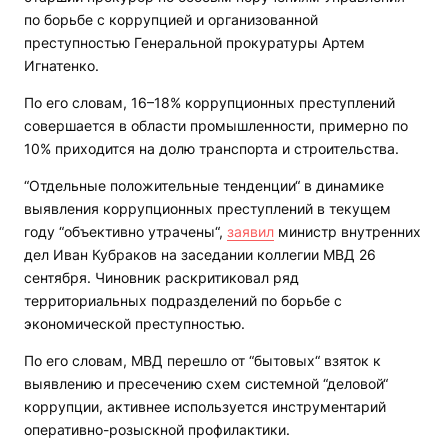
по борьбе с коррупцией и организованной
преступностью Генеральной прокуратуры Артем
Игнатенко.
По его словам, 16–18% коррупционных преступлений
совершается в области промышленности, примерно по
10% приходится на долю транспорта и строительства.
“Отдельные положительные тенденции“ в динамике
выявления коррупционных преступлений в текущем
году “объективно утрачены“,
заявил
министр внутренних
дел Иван Кубраков на заседании коллегии МВД 26
сентября. Чиновник раскритиковал ряд
территориальных подразделений по борьбе с
экономической преступностью.
По его словам, МВД перешло от “бытовых“ взяток к
выявлению и пресечению схем системной “деловой“
коррупции, активнее используется инструментарий
оперативно-розыскной профилактики.