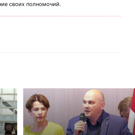
ние своих полномочий.