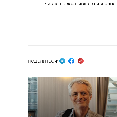
числе прекратившего исполне
ПОДЕЛИТЬСЯ: