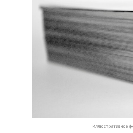
Иллюстративное ф