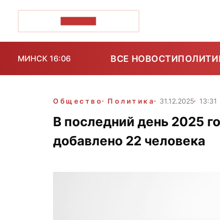
ПОЗІРК+
ВСЕ НОВОСТИ
ПОЛИТИ
МИНСК 16:06
Общество
Политика
31.12.2025
13:31
В последний день 2025 го
добавлено 22 человека