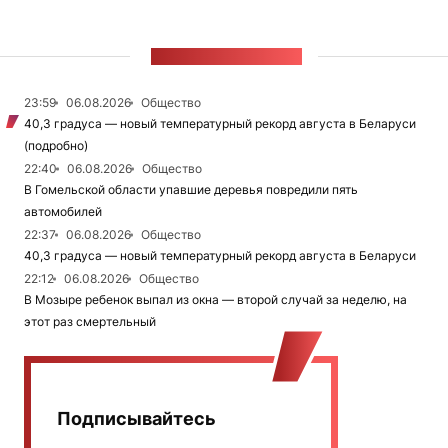
ЛЕНТА НОВОСТЕЙ
23:59
06.08.2026
Общество
40,3 градуса — новый температурный рекорд августа в Беларуси
(подробно)
22:40
06.08.2026
Общество
В Гомельской области упавшие деревья повредили пять
автомобилей
22:37
06.08.2026
Общество
40,3 градуса — новый температурный рекорд августа в Беларуси
22:12
06.08.2026
Общество
В Мозыре ребенок выпал из окна — второй случай за неделю, на
этот раз смертельный
Подписывайтесь