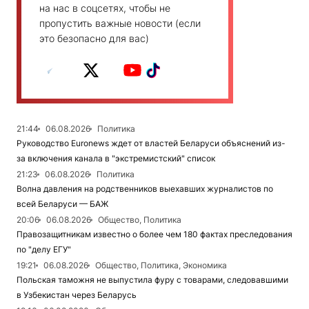
на нас в соцсетях, чтобы не
пропустить важные новости (если
это безопасно для вас)
21:44
06.08.2026
Политика
Руководство Euronews ждет от властей Беларуси объяснений из-
за включения канала в "экстремистский" список
21:23
06.08.2026
Политика
Волна давления на родственников выехавших журналистов по
всей Беларуси — БАЖ
20:06
06.08.2026
Общество, Политика
Правозащитникам известно о более чем 180 фактах преследования
по "делу ЕГУ"
19:21
06.08.2026
Общество, Политика, Экономика
Польская таможня не выпустила фуру с товарами, следовавшими
в Узбекистан через Беларусь