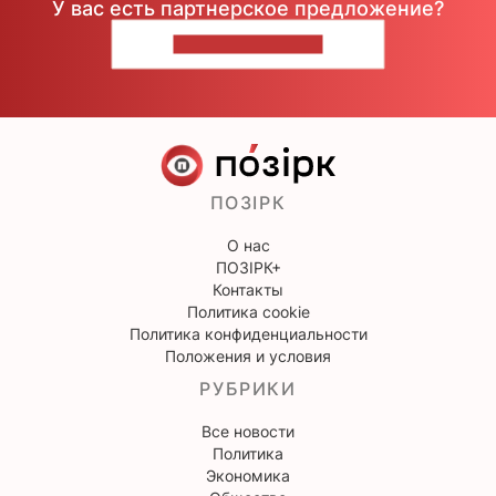
У вас есть партнерское предложение?
НАПИШИТЕ НАМ
ПОЗІРК
О нас
ПОЗІРК+
Контакты
Политика cookie
Политика конфиденциальности
Положения и условия
РУБРИКИ
Все новости
Политика
Экономика