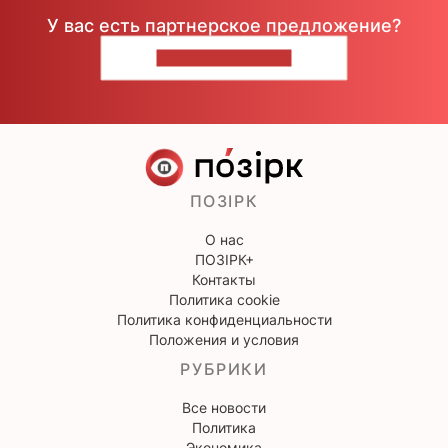
У вас есть партнерское предложение?
НАПИШИТЕ НАМ
ПОЗІРК
О нас
ПОЗІРК+
Контакты
Политика cookie
Политика конфиденциальности
Положения и условия
РУБРИКИ
Все новости
Политика
Экономика