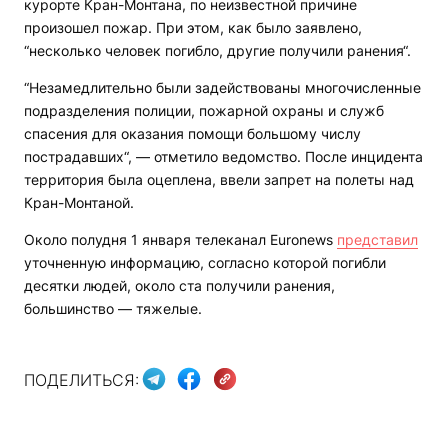
курорте Кран-Монтана, по неизвестной причине
произошел пожар. При этом, как было заявлено,
“несколько человек погибло, другие получили ранения“.
“Незамедлительно были задействованы многочисленные
подразделения полиции, пожарной охраны и служб
спасения для оказания помощи большому числу
пострадавших“, — отметило ведомство. После инцидента
территория была оцеплена, ввели запрет на полеты над
Кран-Монтаной.
Около полудня 1 января телеканал Euronews
представил
уточненную информацию, согласно которой погибли
десятки людей, около ста получили ранения,
большинство — тяжелые.
ПОДЕЛИТЬСЯ: