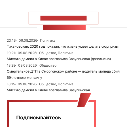
ПОКАЗАТЬ БОЛЬШЕ
ЛЕНТА НОВОСТЕЙ
23:13
09.08.2026
Политика
Тихановская: 2020 год показал, что жизнь умеет делать сюрпризы
19:21
09.08.2026
Общество, Политика
Миссию демсил в Киеве возглавила Зазулинская (дополнено)
18:28
09.08.2026
Общество
Смертельное ДТП в Сморгонском районе — водитель мопеда сбил
59-летнюю женщину
18:15
09.08.2026
Общество, Политика
Миссию демсил в Киеве возглавила Зазулинская
Подписывайтесь