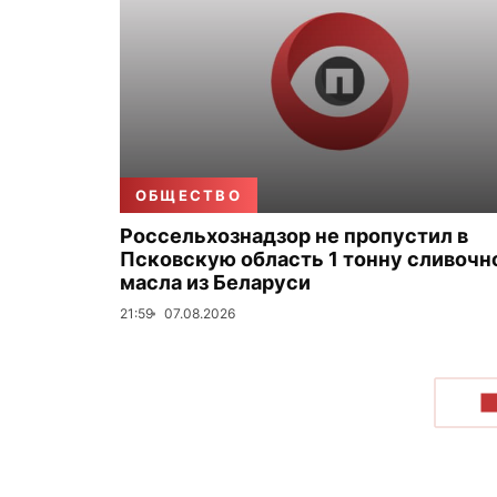
ОБЩЕСТВО
Россельхознадзор не пропустил в
Псковскую область 1 тонну сливочн
масла из Беларуси
21:59
07.08.2026
П