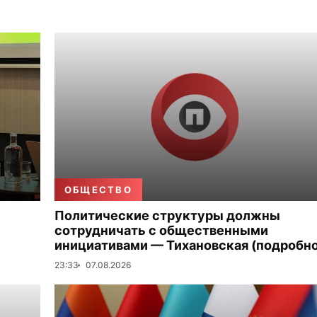
ОБЩЕСТВО
Политические структуры должны
сотрудничать с общественными
инициативами — Тихановская (подробно
23:33
07.08.2026