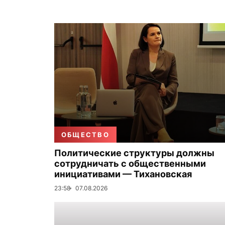
ОБЩЕСТВО
Политические структуры должны
сотрудничать с общественными
инициативами — Тихановская
23:58
07.08.2026