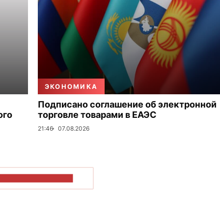
ЭКОНОМИКА
Подписано соглашение об электронной
ого
торговле товарами в ЕАЭС
21:46
07.08.2026
ОКАЗАТЬ БОЛЬШЕ