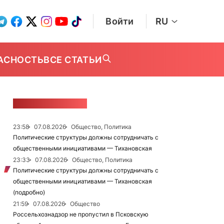
Войти
RU
АСНОСТЬ
ВСЕ СТАТЬИ
ЛЕНТА НОВОСТЕЙ
23:58
07.08.2026
Общество, Политика
Политические структуры должны сотрудничать с
общественными инициативами — Тихановская
23:33
07.08.2026
Общество, Политика
Политические структуры должны сотрудничать с
общественными инициативами — Тихановская
(подробно)
21:59
07.08.2026
Общество
Россельхознадзор не пропустил в Псковскую