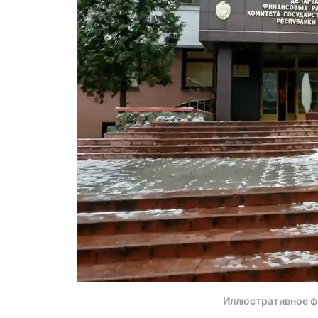
Иллюстративное ф