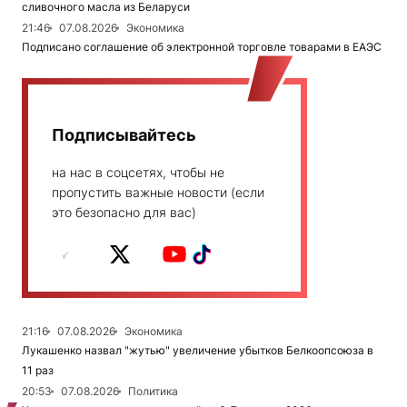
сливочного масла из Беларуси
21:46
07.08.2026
Экономика
Подписано соглашение об электронной торговле товарами в ЕАЭС
Подписывайтесь
на нас в соцсетях, чтобы не
пропустить важные новости (если
это безопасно для вас)
21:16
07.08.2026
Экономика
Лукашенко назвал "жутью" увеличение убытков Белкоопсоюза в
11 раз
20:53
07.08.2026
Политика