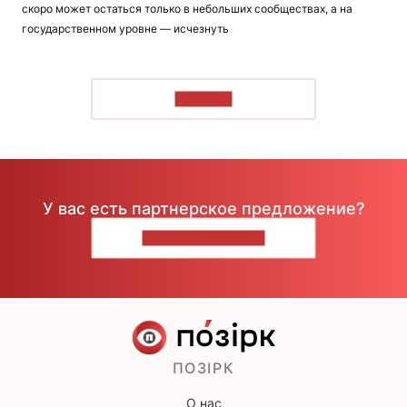
скоро может остаться только в небольших сообществах, а на
государственном уровне — исчезнуть
ЧИТАТЬ
У вас есть партнерское предложение?
НАПИШИТЕ НАМ
ПОЗІРК
О нас