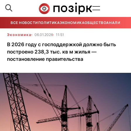
ВСЕ НОВОСТИ
ПОЛИТИКА
ЭКОНОМИКА
ОБЩЕСТВО
АНАЛИТИКА
Экономика
06.01.2026
11:51
В 2026 году с господдержкой должно быть
построено 238,3 тыс. кв м жилья —
постановление правительства