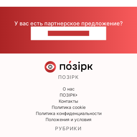
У вас есть партнерское предложение?
НАПИШИТЕ НАМ
ПОЗІРК
О нас
ПОЗІРК+
Контакты
Политика cookie
Политика конфиденциальности
Положения и условия
РУБРИКИ