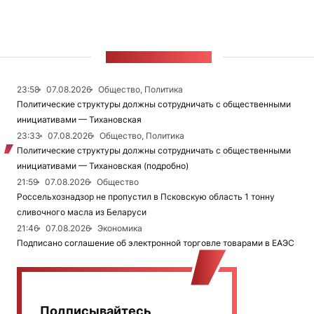
ЛЕНТА НОВОСТЕЙ
23:58
07.08.2026
Общество, Политика
Политические структуры должны сотрудничать с общественными
инициативами — Тихановская
23:33
07.08.2026
Общество, Политика
Политические структуры должны сотрудничать с общественными
инициативами — Тихановская (подробно)
21:59
07.08.2026
Общество
Россельхознадзор не пропустил в Псковскую область 1 тонну
сливочного масла из Беларуси
21:46
07.08.2026
Экономика
Подписано соглашение об электронной торговле товарами в ЕАЭС
Подписывайтесь