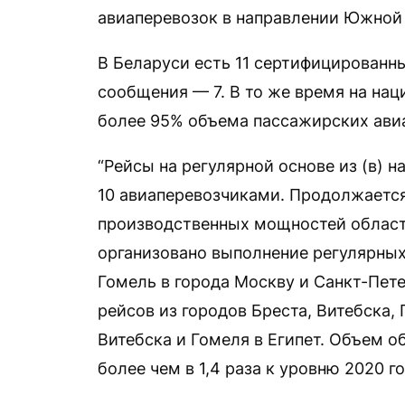
авиаперевозок в направлении Южной 
В Беларуси есть 11 сертифицированн
сообщения — 7. В то же время на на
более 95% объема пассажирских ави
“Рейсы на регулярной основе из (в) 
10 авиаперевозчиками. Продолжается
производственных мощностей област
организовано выполнение регулярных 
Гомель в города Москву и Санкт-Петер
рейсов из городов Бреста, Витебска,
Витебска и Гомеля в Египет. Объем 
более чем в 1,4 раза к уровню 2020 го