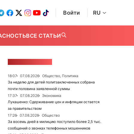
Войти
RU
АСНОСТЬ
ВСЕ СТАТЬИ
ЛЕНТА НОВОСТЕЙ
18:07
07.08.2026
Общество, Политика
За неделю для детей политзаключенных собрана
почти половина заявленной суммы
17:37
07.08.2026
Экономика
Лукашенко: Сдерживание цен и инфляции остается
за правительством
17:26
07.08.2026
Общество
За восемь дней в милицию поступило более 2,5 тыс.
сообщений о звонках телефонных мошенников