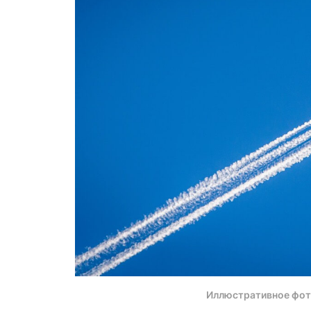
Иллюстративное фот