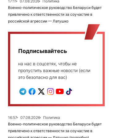
17:11
07.08.2026
Политика
Военно-политическое руководство Беларуси будет
привлечено к ответственности за соучастие в
российской агрессии — Латушко
Подписывайтесь
на нас в соцсетях, чтобы не
пропустить важные новости (если
это безопасно для вас)
16:57
07.08.2026
Политика
Военно-политическое руководство Беларуси будет
привлечено к ответственности за соучастие в
российской агрессии — Латушко (подробно)