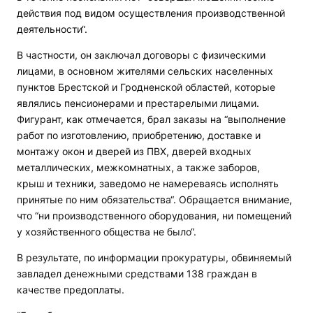
действия под видом осуществления производственной
деятельности“.
В частности, он заключал договоры с физическими
лицами, в основном жителями сельских населенных
пунктов Брестской и Гродненской областей, которые
являлись пенсионерами и престарелыми лицами.
Фигурант, как отмечается, брал заказы на “выполнение
работ по изготовлению, приобретению, доставке и
монтажу окон и дверей из ПВХ, дверей входных
металлических, межкомнатных, а также заборов,
крыш и техники, заведомо не намереваясь исполнять
принятые по ним обязательства“. Обращается внимание,
что “ни производственного оборудования, ни помещений
у хозяйственного общества не было“.
В результате, по информации прокуратуры, обвиняемый
завладел денежными средствами 138 граждан в
качестве предоплаты.