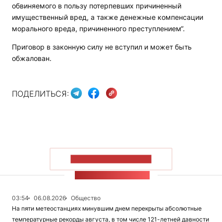
обвиняемого в пользу потерпевших причиненный
имущественный вред, а также денежные компенсации
морального вреда, причиненного преступлением“.
Приговор в законную силу не вступил и может быть
обжалован.
ПОДЕЛИТЬСЯ:
ПОКАЗАТЬ БОЛЬШЕ
ЛЕНТА НОВОСТЕЙ
03:54
06.08.2026
Общество
На пяти метеостанциях минувшим днем перекрыты абсолютные
температурные рекорды августа, в том числе 121-летней давности