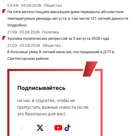
03:44
06.08.2026
Общество
На пяти метеостанциях минувшим днем перекрыты абсолютные
температурные рекорды августа, в том числе 121-летней давности
(подробно)
21:59
05.08.2026
Политика
Хроника политических репрессий за 5 августа 2026 года
21:02
05.08.2026
Общество
В больнице умер 8-летний мальчик, пострадавший в ДТП в
Светлогорском районе
Подписывайтесь
на нас в соцсетях, чтобы не
пропустить важные новости (если
это безопасно для вас)