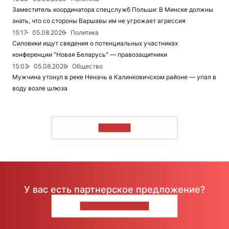
Заместитель координатора спецслужб Польши: В Минске должны
знать, что со стороны Варшавы им не угрожает агрессия
15:17
05.08.2026
Политика
Силовики ищут сведения о потенциальных участниках
конференции "Новая Беларусь" — правозащитники
15:03
05.08.2026
Общество
Мужчина утонул в реке Неначь в Калинковичском районе — упал в
воду возле шлюза
ЧИТАТЬ
У вас есть партнерское предложение?
НАПИШИТЕ НАМ