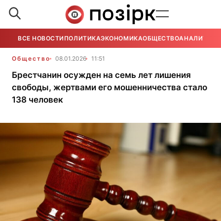
ВСЕ НОВОСТИ
ПОЛИТИКА
ЭКОНОМИКА
ОБЩЕСТВО
АНАЛИТИКА
Общество
08.01.2026
11:51
Брестчанин осужден на семь лет лишения
свободы, жертвами его мошенничества стало
138 человек