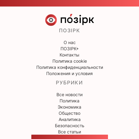
ПОЗІРК
О нас
ПОЗІРК+
Контакты
Политика cookie
Политика конфиденциальности
Положения и условия
РУБРИКИ
Все новости
Политика
Экономика
Общество
Аналитика
Безопасность
Все статьи