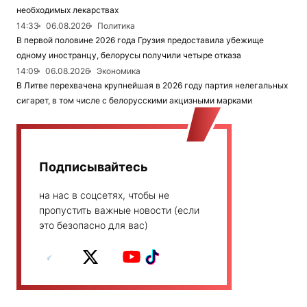
необходимых лекарствах
14:33
06.08.2026
Политика
В первой половине 2026 года Грузия предоставила убежище
одному иностранцу, белорусы получили четыре отказа
14:09
06.08.2026
Экономика
В Литве перехвачена крупнейшая в 2026 году партия нелегальных
сигарет, в том числе с белорусскими акцизными марками
Подписывайтесь
на нас в соцсетях, чтобы не
пропустить важные новости (если
это безопасно для вас)