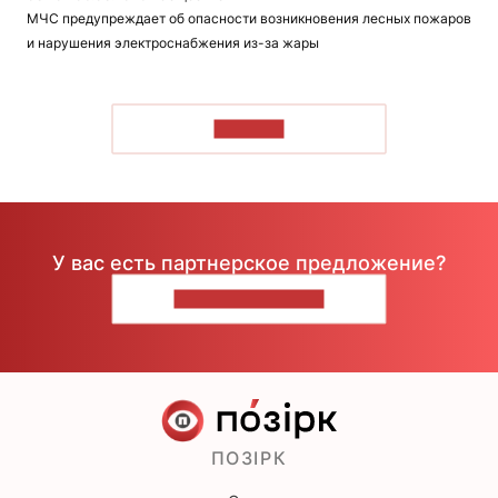
МЧС предупреждает об опасности возникновения лесных пожаров
и нарушения электроснабжения из-за жары
ЧИТАТЬ
У вас есть партнерское предложение?
НАПИШИТЕ НАМ
ПОЗІРК