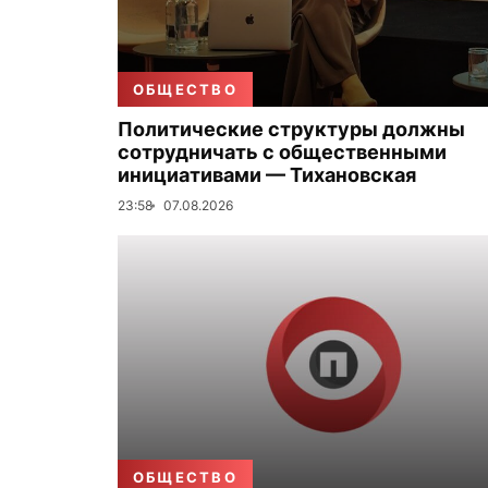
ОБЩЕСТВО
Политические структуры должны
сотрудничать с общественными
инициативами — Тихановская
23:58
07.08.2026
ОБЩЕСТВО