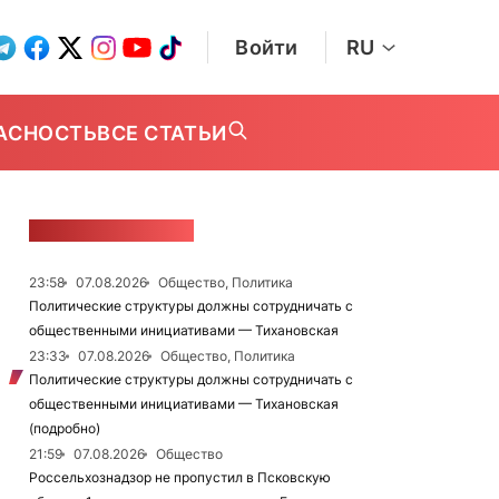
Войти
RU
АСНОСТЬ
ВСЕ СТАТЬИ
ЛЕНТА НОВОСТЕЙ
23:58
07.08.2026
Общество, Политика
Политические структуры должны сотрудничать с
общественными инициативами — Тихановская
23:33
07.08.2026
Общество, Политика
Политические структуры должны сотрудничать с
общественными инициативами — Тихановская
(подробно)
21:59
07.08.2026
Общество
Россельхознадзор не пропустил в Псковскую