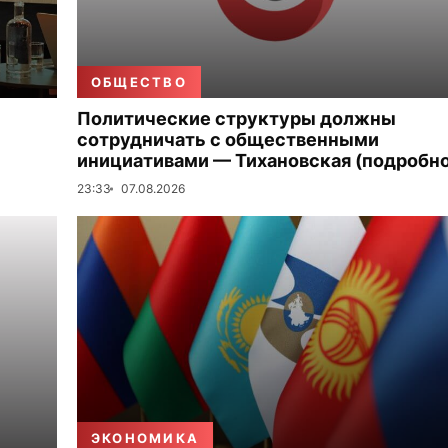
ОБЩЕСТВО
Политические структуры должны
сотрудничать с общественными
инициативами — Тихановская (подробно
23:33
07.08.2026
ЭКОНОМИКА