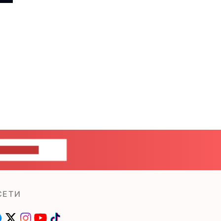
ШИТЕ НАМ
СЕТИ