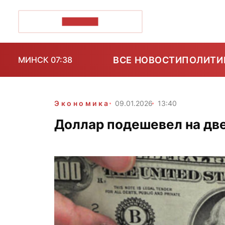
ПОЗІРК+
ВСЕ НОВОСТИ
ПОЛИТИ
МИНСК 07:38
Экономика
09.01.2026
13:40
Доллар подешевел на дв