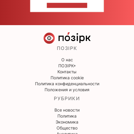
НАПИШИТЕ НАМ
ПОЗІРК
О нас
ПОЗІРК+
Контакты
Политика cookie
Политика конфиденциальности
Положения и условия
РУБРИКИ
Все новости
Политика
Экономика
Общество
Аналитика