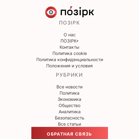
ПОЗІРК
О нас
ПОЗІРК+
Контакты
Политика cookie
Политика конфиденциальности
Положения и условия
РУБРИКИ
Все новости
Политика
Экономика
Общество
Аналитика
Безопасность
Все статьи
ОБРАТНАЯ СВЯЗЬ