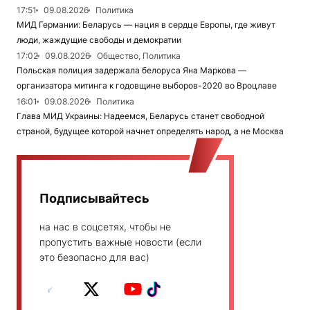
17:51
09.08.2026
Политика
МИД Германии: Беларусь — нация в сердце Европы, где живут
люди, жаждущие свободы и демократии
17:02
09.08.2026
Общество, Политика
Польская полиция задержала белоруса Яна Маркова —
организатора митинга к годовщине выборов-2020 во Вроцлаве
16:01
09.08.2026
Политика
Глава МИД Украины: Надеемся, Беларусь станет свободной
страной, будущее которой начнет определять народ, а не Москва
Подписывайтесь
на нас в соцсетях, чтобы не
пропустить важные новости (если
это безопасно для вас)