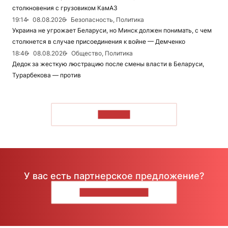
столкновения с грузовиком КамАЗ
19:14
08.08.2026
Безопасность, Политика
Украина не угрожает Беларуси, но Минск должен понимать, с чем
столкнется в случае присоединения к войне — Демченко
18:46
08.08.2026
Общество, Политика
Дедок за жесткую люстрацию после смены власти в Беларуси,
Турарбекова — против
ЧИТАТЬ
У вас есть партнерское предложение?
НАПИШИТЕ НАМ