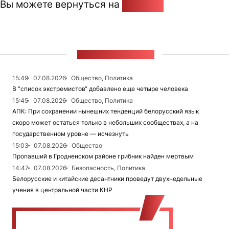
Вы можете вернуться на
Главную
ЛЕНТА НОВОСТЕЙ
15:49
07.08.2026
Общество, Политика
В “список экстремистов“ добавлено еще четыре человека
15:45
07.08.2026
Общество, Политика
АПК: При сохранении нынешних тенденций белорусский язык
скоро может остаться только в небольших сообществах, а на
государственном уровне — исчезнуть
15:03
07.08.2026
Общество
Пропавший в Гродненском районе грибник найден мертвым
14:47
07.08.2026
Безопасность, Политика
Белорусские и китайские десантники проведут двухнедельные
учения в центральной части КНР