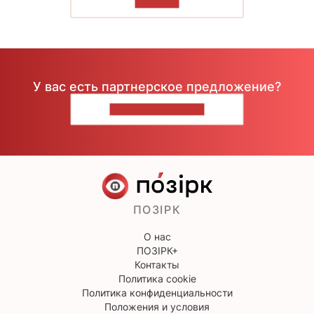
ЧИТАТЬ
У вас есть партнерское предложение?
НАПИШИТЕ НАМ
ПОЗІРК
О нас
ПОЗІРК+
Контакты
Политика cookie
Политика конфиденциальности
Положения и условия