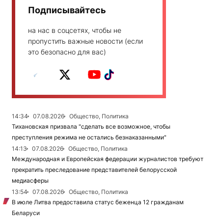
Подписывайтесь
на нас в соцсетях, чтобы не
пропустить важные новости (если
это безопасно для вас)
14:34
07.08.2026
Общество, Политика
Тихановская призвала "сделать все возможное, чтобы
преступления режима не остались безнаказанными"
14:13
07.08.2026
Общество, Политика
Международная и Европейская федерации журналистов требуют
прекратить преследование представителей белорусской
медиасферы
13:54
07.08.2026
Общество, Политика
В июле Литва предоставила статус беженца 12 гражданам
Беларуси