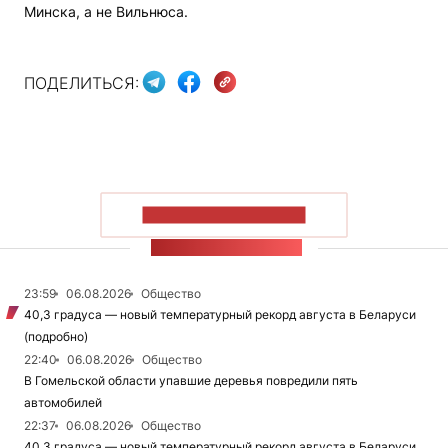
Минска, а не Вильнюса.
ПОДЕЛИТЬСЯ:
ПОКАЗАТЬ БОЛЬШЕ
ЛЕНТА НОВОСТЕЙ
23:59
06.08.2026
Общество
40,3 градуса — новый температурный рекорд августа в Беларуси
(подробно)
22:40
06.08.2026
Общество
В Гомельской области упавшие деревья повредили пять
автомобилей
22:37
06.08.2026
Общество
40,3 градуса — новый температурный рекорд августа в Беларуси