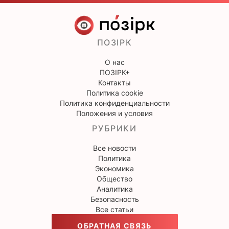
ПОЗІРК
О нас
ПОЗІРК+
Контакты
Политика cookie
Политика конфиденциальности
Положения и условия
РУБРИКИ
Все новости
Политика
Экономика
Общество
Аналитика
Безопасность
Все статьи
ОБРАТНАЯ СВЯЗЬ