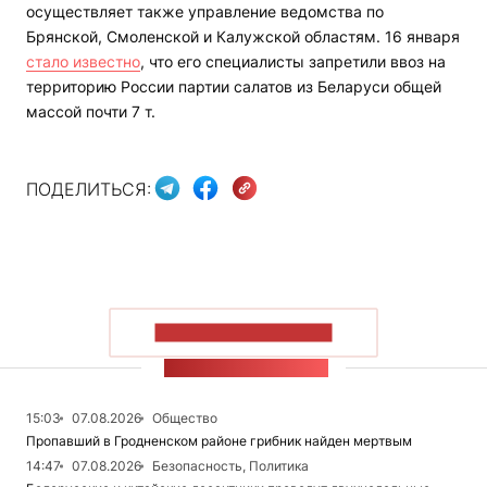
осуществляет также управление ведомства по
Брянской, Смоленской и Калужской областям. 16 января
стало известно
, что его специалисты запретили ввоз на
территорию России партии салатов из Беларуси общей
массой почти 7 т.
ПОДЕЛИТЬСЯ:
ПОКАЗАТЬ БОЛЬШЕ
ЛЕНТА НОВОСТЕЙ
15:03
07.08.2026
Общество
Пропавший в Гродненском районе грибник найден мертвым
14:47
07.08.2026
Безопасность, Политика