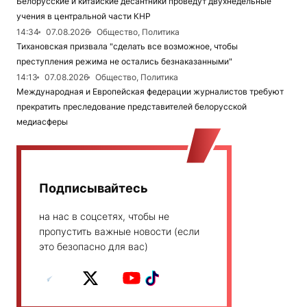
Белорусские и китайские десантники проведут двухнедельные
учения в центральной части КНР
14:34
07.08.2026
Общество, Политика
Тихановская призвала "сделать все возможное, чтобы
преступления режима не остались безнаказанными"
14:13
07.08.2026
Общество, Политика
Международная и Европейская федерации журналистов требуют
прекратить преследование представителей белорусской
медиасферы
Подписывайтесь
на нас в соцсетях, чтобы не
пропустить важные новости (если
это безопасно для вас)