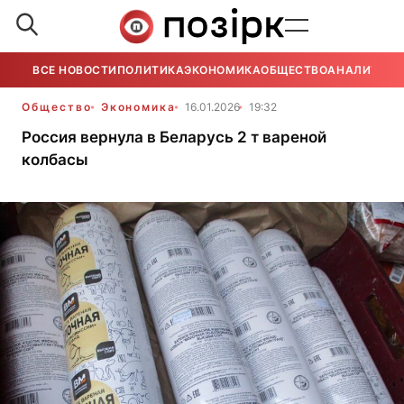
ВСЕ НОВОСТИ
ПОЛИТИКА
ЭКОНОМИКА
ОБЩЕСТВО
АНАЛИТИКА
Общество
Экономика
16.01.2026
19:32
Россия вернула в Беларусь 2 т вареной
колбасы