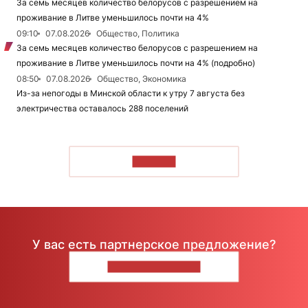
За семь месяцев количество белорусов с разрешением на
проживание в Литве уменьшилось почти на 4%
09:10
07.08.2026
Общество, Политика
За семь месяцев количество белорусов с разрешением на
проживание в Литве уменьшилось почти на 4% (подробно)
08:50
07.08.2026
Общество, Экономика
Из-за непогоды в Минской области к утру 7 августа без
электричества оставалось 288 поселений
ЧИТАТЬ
У вас есть партнерское предложение?
НАПИШИТЕ НАМ