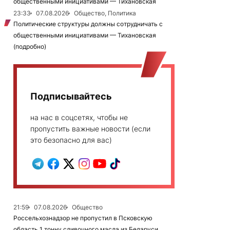
общественными инициативами — Тихановская
23:33
07.08.2026
Общество, Политика
Политические структуры должны сотрудничать с
общественными инициативами — Тихановская
(подробно)
Подписывайтесь
на нас в соцсетях, чтобы не
пропустить важные новости (если
это безопасно для вас)
21:59
07.08.2026
Общество
Россельхознадзор не пропустил в Псковскую
область 1 тонну сливочного масла из Беларуси