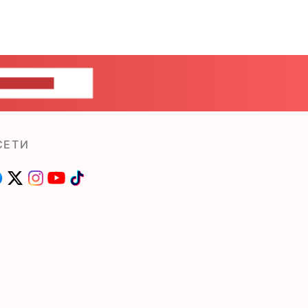
ШИТЕ НАМ
СЕТИ