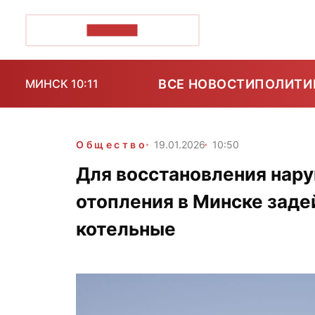
ПОЗІРК+
ВСЕ НОВОСТИ
ПОЛИТИ
МИНСК 10:11
Общество
19.01.2026
10:50
Для восстановления нару
отопления в Минске зад
котельные