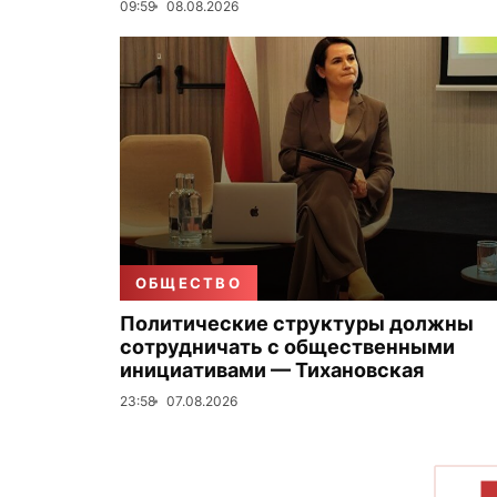
09:59
08.08.2026
ОБЩЕСТВО
Политические структуры должны
сотрудничать с общественными
инициативами — Тихановская
23:58
07.08.2026
П