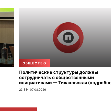
ОБЩЕСТВО
Политические структуры должны
сотрудничать с общественными
инициативами — Тихановская (подробно
23:33
07.08.2026
ОКАЗАТЬ БОЛЬШЕ