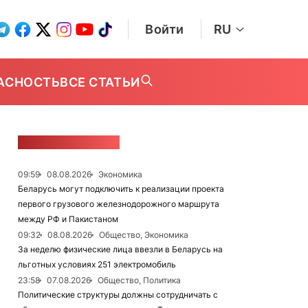
Войти
RU
АСНОСТЬ
ВСЕ СТАТЬИ
ЛЕНТА НОВОСТЕЙ
09:59
08.08.2026
Экономика
Беларусь могут подключить к реализации проекта
первого грузового железнодорожного маршрута
между РФ и Пакистаном
09:32
08.08.2026
Общество, Экономика
За неделю физические лица ввезли в Беларусь на
льготных условиях 251 электромобиль
23:58
07.08.2026
Общество, Политика
Политические структуры должны сотрудничать с