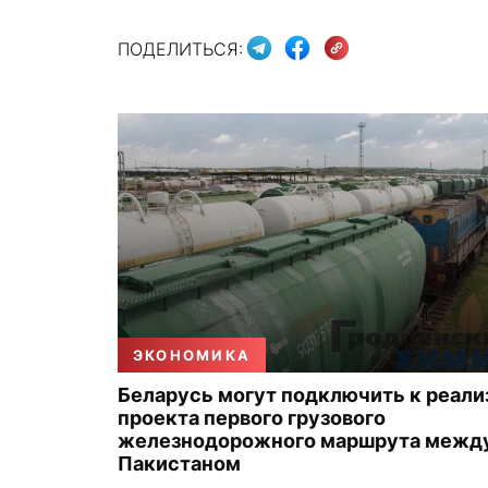
ПОДЕЛИТЬСЯ:
ЭКОНОМИКА
Беларусь могут подключить к реали
проекта первого грузового
железнодорожного маршрута между
Пакистаном