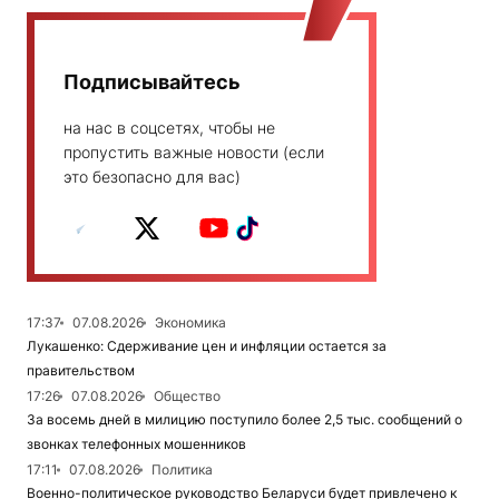
Подписывайтесь
на нас в соцсетях, чтобы не
пропустить важные новости (если
это безопасно для вас)
17:37
07.08.2026
Экономика
Лукашенко: Сдерживание цен и инфляции остается за
правительством
17:26
07.08.2026
Общество
За восемь дней в милицию поступило более 2,5 тыс. сообщений о
звонках телефонных мошенников
17:11
07.08.2026
Политика
Военно-политическое руководство Беларуси будет привлечено к