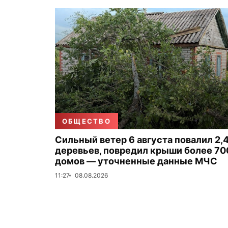
ОБЩЕСТВО
Сильный ветер 6 августа повалил 2,4
деревьев, повредил крыши более 70
домов — уточненные данные МЧС
11:27
08.08.2026