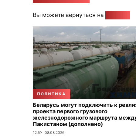
Вы можете вернуться на
Главную
ПОЛИТИКА
Беларусь могут подключить к реали
проекта первого грузового
железнодорожного маршрута между
Пакистаном (дополнено)
12:51
08.08.2026