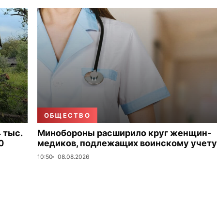
ОБЩЕСТВО
 тыс.
Минобороны расширило круг женщин-
0
медиков, подлежащих воинскому учету
10:50
08.08.2026