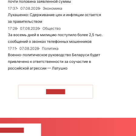
почти половина заявленной суммы
17:37
07.08.2026
Экономика
Лукашенко: Сдерживание цен и инфляции остается
за правительством
17:26
07.08.2026
Общество
За восемь дней в милицию поступило более 2,5 тыс.
сообщений о звонках телефонных мошенников
17:11
07.08.2026
Политика
Военно-политическое руководство Беларуси будет
привлечено к ответственности за соучастие в
российской агрессии — Латушко
ЧИТАТЬ
ШИТЕ НАМ