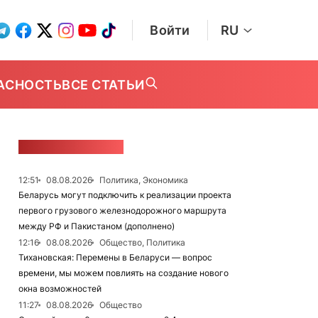
Войти
RU
АСНОСТЬ
ВСЕ СТАТЬИ
ЛЕНТА НОВОСТЕЙ
12:51
08.08.2026
Политика, Экономика
Беларусь могут подключить к реализации проекта
первого грузового железнодорожного маршрута
между РФ и Пакистаном (дополнено)
12:16
08.08.2026
Общество, Политика
Тихановская: Перемены в Беларуси — вопрос
времени, мы можем повлиять на создание нового
окна возможностей
11:27
08.08.2026
Общество