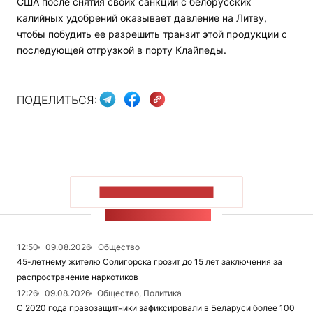
США после снятия своих санкций с белорусских
калийных удобрений оказывает давление на Литву,
чтобы побудить ее разрешить транзит этой продукции с
последующей отгрузкой в порту Клайпеды.
ПОДЕЛИТЬСЯ:
ПОКАЗАТЬ БОЛЬШЕ
ЛЕНТА НОВОСТЕЙ
12:50
09.08.2026
Общество
45-летнему жителю Солигорска грозит до 15 лет заключения за
распространение наркотиков
12:26
09.08.2026
Общество, Политика
С 2020 года правозащитники зафиксировали в Беларуси более 100