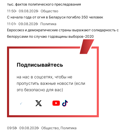
тыс. фактов политического преследования
11:50
09.08.2026
Общество
С начала года от огня в Беларуси погибло 350 человек
11:01
09.08.2026
Политика
Евросоюз и демократические страны выражают солидарность с
белорусами по случаю годовщины выборов-2020
Подписывайтесь
на нас в соцсетях, чтобы не
пропустить важные новости (если
это безопасно для вас)
09:58
09.08.2026
Общество, Политика