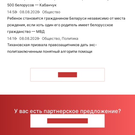
500 белорусов — Кабанчук
14:58
08.08.2026
Общество
Ребенок становится гражданином Беларуси независимо от места
рождения, если хоть один его родитель имеет белорусское
гражданство — МВД
14:16
08.08.2026
Общество, Политика
Тихановская призвала правозащитников дать экс-
политзаключенным понятный алгоритм помощи
ЧИТАТЬ
У вас есть партнерское предложение?
НАПИШИТЕ НАМ