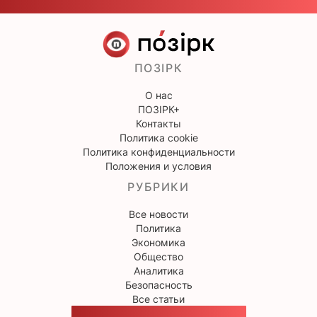
ПОЗІРК
О нас
ПОЗІРК+
Контакты
Политика cookie
Политика конфиденциальности
Положения и условия
РУБРИКИ
Все новости
Политика
Экономика
Общество
Аналитика
Безопасность
Все статьи