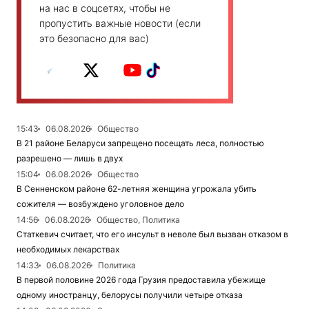
на нас в соцсетях, чтобы не
пропустить важные новости (если
это безопасно для вас)
15:43
06.08.2026
Общество
В 21 районе Беларуси запрещено посещать леса, полностью
разрешено — лишь в двух
15:04
06.08.2026
Общество
В Сенненском районе 62-летняя женщина угрожала убить
сожителя — возбуждено уголовное дело
14:56
06.08.2026
Общество, Политика
Статкевич считает, что его инсульт в неволе был вызван отказом в
необходимых лекарствах
14:33
06.08.2026
Политика
В первой половине 2026 года Грузия предоставила убежище
одному иностранцу, белорусы получили четыре отказа