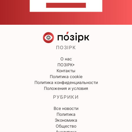
НАПИШИТЕ НАМ
ПОЗІРК
О нас
ПОЗІРК+
Контакты
Политика cookie
Политика конфиденциальности
Положения и условия
РУБРИКИ
Все новости
Политика
Экономика
Общество
Аналитика