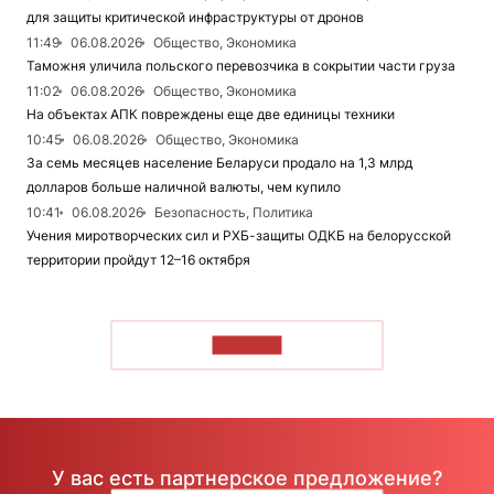
для защиты критической инфраструктуры от дронов
11:49
06.08.2026
Общество, Экономика
Таможня уличила польского перевозчика в сокрытии части груза
11:02
06.08.2026
Общество, Экономика
На объектах АПК повреждены еще две единицы техники
10:45
06.08.2026
Общество, Экономика
За семь месяцев население Беларуси продало на 1,3 млрд
долларов больше наличной валюты, чем купило
10:41
06.08.2026
Безопасность, Политика
Учения миротворческих сил и РХБ-защиты ОДКБ на белорусской
территории пройдут 12–16 октября
ЧИТАТЬ
У вас есть партнерское предложение?