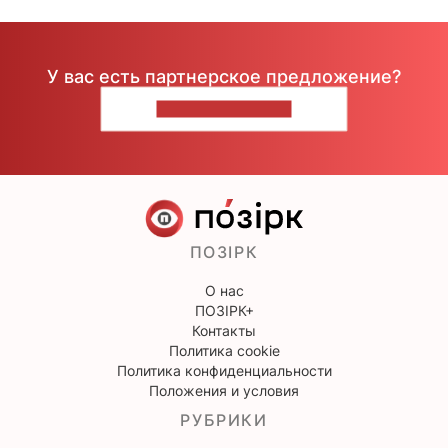
У вас есть партнерское предложение?
НАПИШИТЕ НАМ
ПОЗІРК
О нас
ПОЗІРК+
Контакты
Политика cookie
Политика конфиденциальности
Положения и условия
РУБРИКИ