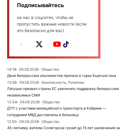
Подписывайтесь
на нас в соцсетях, чтобы не
пропустить важные новости (если
это безопасно для вас)
14:18
09.08.2026
Общество
Двое белорусских альпинистов пропало в горах Кыргызстана
13:56
09.08.2026
Безопасность, Политика
Латушко призвал страны ЕС увеличить поддержку белорусских
независимых СМИ
13:34
09.08.2026
Общество
ДТП с участием милицейского транспорта в Кобрине —
сотрудники МВД доставлены в больницу
12:50
09.08.2026
Общество
45-летнему жителю Солигорска грозит до 15 лет заключения за