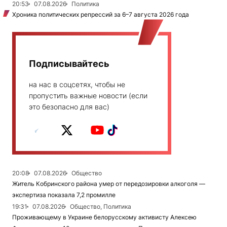
20:53
07.08.2026
Политика
Хроника политических репрессий за 6–7 августа 2026 года
Подписывайтесь
на нас в соцсетях, чтобы не
пропустить важные новости (если
это безопасно для вас)
20:08
07.08.2026
Общество
Житель Кобринского района умер от передозировки алкоголя —
экспертиза показала 7,2 промилле
19:31
07.08.2026
Общество, Политика
Проживающему в Украине белорусскому активисту Алексею