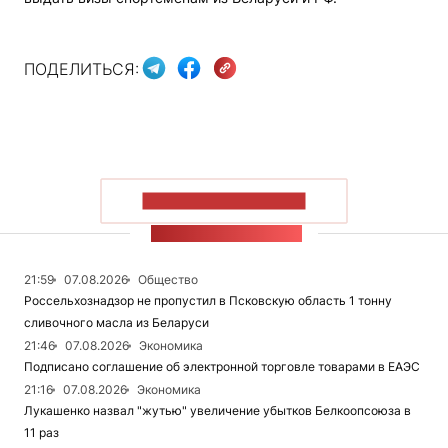
ПОДЕЛИТЬСЯ:
ПОКАЗАТЬ БОЛЬШЕ
ЛЕНТА НОВОСТЕЙ
21:59
07.08.2026
Общество
Россельхознадзор не пропустил в Псковскую область 1 тонну
сливочного масла из Беларуси
21:46
07.08.2026
Экономика
Подписано соглашение об электронной торговле товарами в ЕАЭС
21:16
07.08.2026
Экономика
Лукашенко назвал "жутью" увеличение убытков Белкоопсоюза в
11 раз