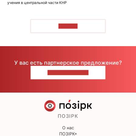
учения в центральной части КНР
ЧИТАТЬ
У вас есть партнерское предложение?
НАПИШИТЕ НАМ
ПОЗІРК
О нас
ПОЗІРК+