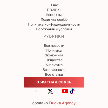
О нас
ПОЗІРК+
Контакты
Политика cookie
Политика конфиденциальности
Положения и условия
РУБРИКИ
Все новости
Политика
Экономика
Общество
Аналитика
Безопасность
Все статьи
ОБРАТНАЯ СВЯЗЬ
создано
Dudka.Agency