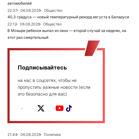
автомобилей
22:37
06.08.2026
Общество
40,3 градуса — новый температурный рекорд августа в Беларуси
22:12
06.08.2026
Общество
В Мозыре ребенок выпал из окна — второй случай за неделю, на
этот раз смертельный
Подписывайтесь
на нас в соцсетях, чтобы не
пропустить важные новости (если
это безопасно для вас)
21:44
06.08.2026
Политика