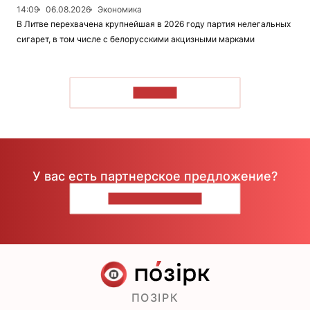
14:09
06.08.2026
Экономика
В Литве перехвачена крупнейшая в 2026 году партия нелегальных
сигарет, в том числе с белорусскими акцизными марками
ЧИТАТЬ
У вас есть партнерское предложение?
НАПИШИТЕ НАМ
ПОЗІРК