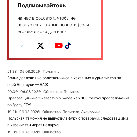
Подписывайтесь
на нас в соцсетях, чтобы не
пропустить важные новости (если
это безопасно для вас)
21:23
06.08.2026
Политика
Волна давления на родственников выехавших журналистов по
всей Беларуси — БАЖ
20:06
06.08.2026
Общество, Политика
Правозащитникам известно о более чем 180 фактах преследования
по "делу ЕГУ"
19:21
06.08.2026
Общество, Политика, Экономика
Польская таможня не выпустила фуру с товарами, следовавшими
в Узбекистан через Беларусь
19:16
06.08.2026
Общество