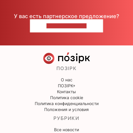
У вас есть партнерское предложение?
НАПИШИТЕ НАМ
ПОЗІРК
О нас
ПОЗІРК+
Контакты
Политика cookie
Политика конфиденциальности
Положения и условия
РУБРИКИ
Все новости