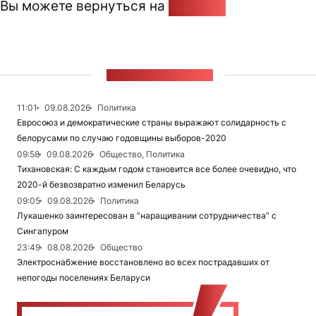
Вы можете вернуться на
Главную
ЛЕНТА НОВОСТЕЙ
11:01
09.08.2026
Политика
Евросоюз и демократические страны выражают солидарность с
белорусами по случаю годовщины выборов-2020
09:58
09.08.2026
Общество, Политика
Тихановская: С каждым годом становится все более очевидно, что
2020-й безвозвратно изменил Беларусь
09:05
09.08.2026
Политика
Лукашенко заинтересован в “наращивании сотрудничества” с
Сингапуром
23:49
08.08.2026
Общество
Электроснабжение восстановлено во всех пострадавших от
непогоды поселениях Беларуси