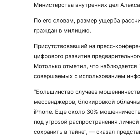
Министерства внутренних дел Алекса
По его словам, размер ущерба рассч
граждан в милицию.
Присутствовавший на пресс-конферен
цифрового развития предварительног
Мотолько отметил, что наблюдается 
совершаемых с использованием инф
“Большинство случаев мошенничества
мессенджеров, блокировкой облачны
iPhone. Еще около 30% мошенничеств
под угрозой распространения личной
сохранить в тайне”, — сказал предста