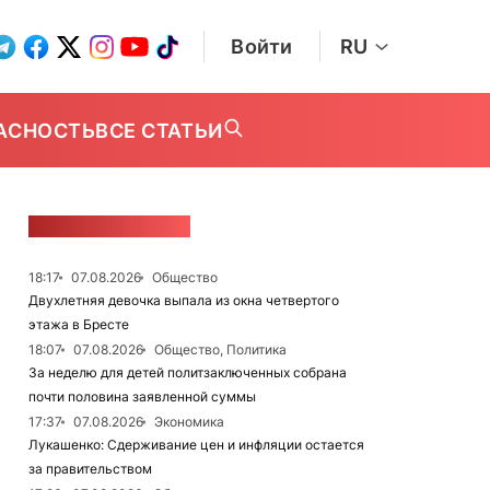
Войти
RU
АСНОСТЬ
ВСЕ СТАТЬИ
ЛЕНТА НОВОСТЕЙ
18:17
07.08.2026
Общество
Двухлетняя девочка выпала из окна четвертого
этажа в Бресте
18:07
07.08.2026
Общество, Политика
За неделю для детей политзаключенных собрана
почти половина заявленной суммы
17:37
07.08.2026
Экономика
Лукашенко: Сдерживание цен и инфляции остается
за правительством