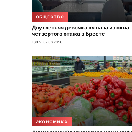
ОБЩЕСТВО
Двухлетняя девочка выпала из окна
четвертого этажа в Бресте
18:17
07.08.2026
ЭКОНОМИКА