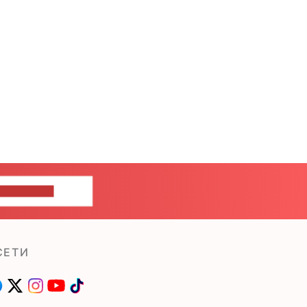
ШИТЕ НАМ
СЕТИ