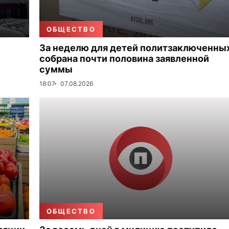
ОБЩЕСТВО
За неделю для детей политзаключенны
собрана почти половина заявленной
суммы
18:07
07.08.2026
ОБЩЕСТВО