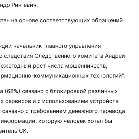
ндр Рингевич.
итан на основе соответствующих обращений
ции начальник главного управления
о следствия Следственного комитета Андрей
“ежегодный рост числа мошенничеств,
ормационно-коммуникационных технологий”.
 (68%) связано с блокировкой различных
х сервисов и с использованием устройств
 связано с требованием денежного перевода
 информации, которую человек хотел бы
витель СК.