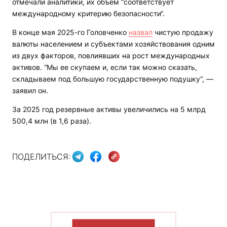
отмечали аналитики, их объем “соответствует
международному критерию безопасности“.
В конце мая 2025-го Головченко
назвал
чистую продажу
валюты населением и субъектами хозяйствования одним
из двух факторов, повлиявших на рост международных
активов. “Мы ее скупаем и, если так можно сказать,
складываем под большую государственную подушку“, —
заявил он.
За 2025 год резервные активы увеличились на 5 млрд
500,4 млн (в 1,6 раза).
ПОДЕЛИТЬСЯ:
ПОКАЗАТЬ БОЛЬШЕ