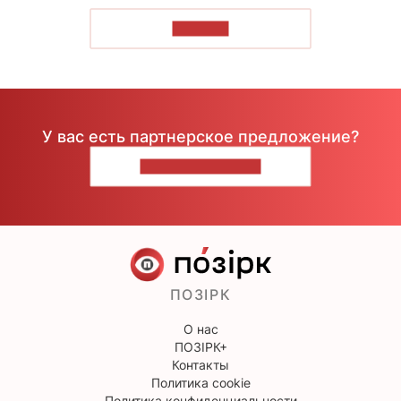
ЧИТАТЬ
У вас есть партнерское предложение?
НАПИШИТЕ НАМ
ПОЗІРК
О нас
ПОЗІРК+
Контакты
Политика cookie
Политика конфиденциальности