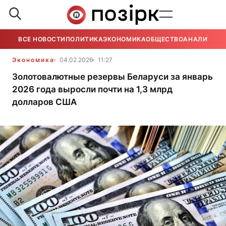
ВСЕ НОВОСТИ
ПОЛИТИКА
ЭКОНОМИКА
ОБЩЕСТВО
АНАЛИТИКА
Экономика
04.02.2026
11:27
Золотовалютные резервы Беларуси за январь
2026 года выросли почти на 1,3 млрд
долларов США