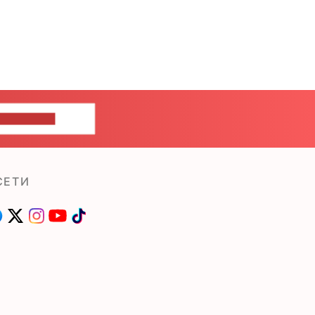
ШИТЕ НАМ
СЕТИ