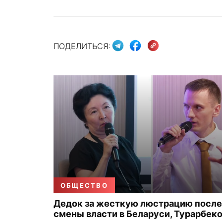
ПОДЕЛИТЬСЯ:
ОБЩЕСТВО
Дедок за жесткую люстрацию после
смены власти в Беларуси, Турарбек