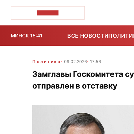
ПОЗІРК+
ВСЕ НОВОСТИ
ПОЛИТИ
МИНСК 15:41
Политика
09.02.2026
17:56
Замглавы Госкомитета с
отправлен в отставку