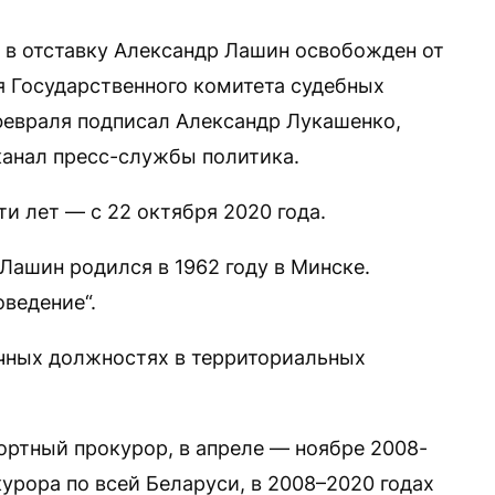
 в отставку Александр Лашин освобожден от
 Государственного комитета судебных
февраля подписал Александр Лукашенко,
анал пресс-службы политика.
ти лет — с 22 октября 2020 года.
Лашин родился в 1962 году в Минске.
ведение“.
личных должностях в территориальных
ортный прокурор, в апреле — ноябре 2008-
урора по всей Беларуси, в 2008–2020 годах