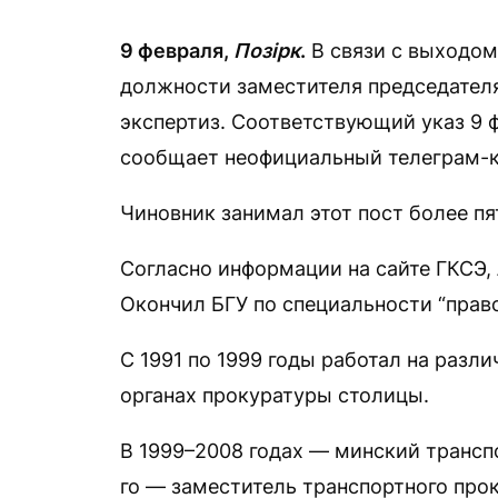
9 февраля,
Позірк
.
В связи с выходом
должности заместителя председателя
экспертиз. Соответствующий указ 9 
сообщает неофициальный телеграм-к
Чиновник занимал этот пост более пя
Согласно информации на сайте ГКСЭ, 
Окончил БГУ по специальности “право
С 1991 по 1999 годы работал на раз
органах прокуратуры столицы.
В 1999–2008 годах — минский трансп
го — заместитель транспортного прок