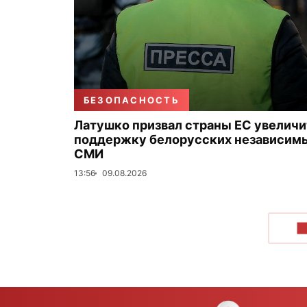
БЕЗОПАСНОСТЬ
Латушко призвал страны ЕС увеличи
поддержку белорусских независим
СМИ
13:56
09.08.2026
П