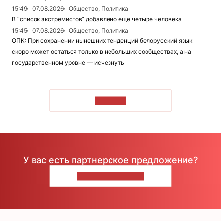
15:49
07.08.2026
Общество, Политика
В “список экстремистов“ добавлено еще четыре человека
15:45
07.08.2026
Общество, Политика
ОПК: При сохранении нынешних тенденций белорусский язык
скоро может остаться только в небольших сообществах, а на
государственном уровне — исчезнуть
ЧИТАТЬ
У вас есть партнерское предложение?
НАПИШИТЕ НАМ