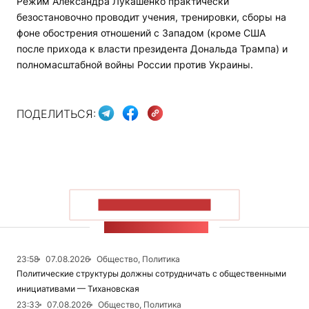
Режим Александра Лукашенко практически
безостановочно проводит учения, тренировки, сборы на
фоне обострения отношений с Западом (кроме США
после прихода к власти президента Дональда Трампа) и
полномасштабной войны России против Украины.
ПОДЕЛИТЬСЯ:
ПОКАЗАТЬ БОЛЬШЕ
ЛЕНТА НОВОСТЕЙ
23:58
07.08.2026
Общество, Политика
Политические структуры должны сотрудничать с общественными
инициативами — Тихановская
23:33
07.08.2026
Общество, Политика