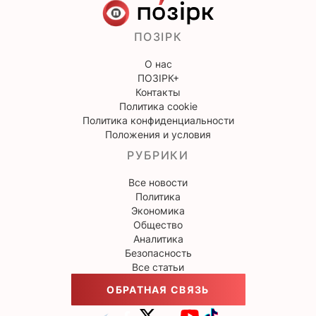
ПОЗІРК
О нас
ПОЗІРК+
Контакты
Политика cookie
Политика конфиденциальности
Положения и условия
РУБРИКИ
Все новости
Политика
Экономика
Общество
Аналитика
Безопасность
Все статьи
ОБРАТНАЯ СВЯЗЬ