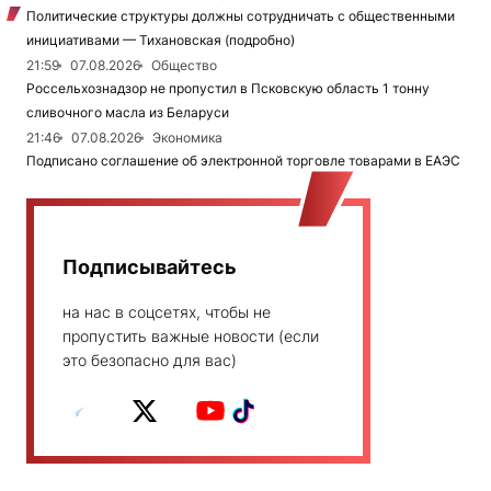
Политические структуры должны сотрудничать с общественными
инициативами — Тихановская (подробно)
21:59
07.08.2026
Общество
Россельхознадзор не пропустил в Псковскую область 1 тонну
сливочного масла из Беларуси
21:46
07.08.2026
Экономика
Подписано соглашение об электронной торговле товарами в ЕАЭС
Подписывайтесь
на нас в соцсетях, чтобы не
пропустить важные новости (если
это безопасно для вас)