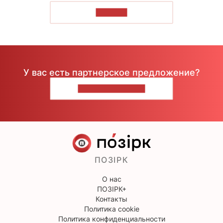
ЧИТАТЬ
У вас есть партнерское предложение?
НАПИШИТЕ НАМ
ПОЗІРК
О нас
ПОЗІРК+
Контакты
Политика cookie
Политика конфиденциальности