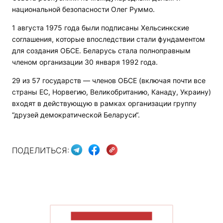
национальной безопасности Олег Руммо.
1 августа 1975 года были подписаны Хельсинкские
соглашения, которые впоследствии стали фундаментом
для создания ОБСЕ. Беларусь стала полноправным
членом организации 30 января 1992 года.
29 из 57 государств — членов ОБСЕ (включая почти все
страны ЕС, Норвегию, Великобританию, Канаду, Украину)
входят в действующую в рамках организации группу
“друзей демократической Беларуси“.
ПОДЕЛИТЬСЯ:
ПОКАЗАТЬ БОЛЬШЕ