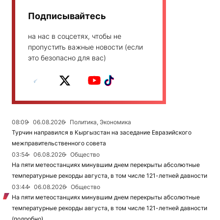
Подписывайтесь
на нас в соцсетях, чтобы не
пропустить важные новости (если
это безопасно для вас)
08:09
06.08.2026
Политика, Экономика
Турчин направился в Кыргызстан на заседание Евразийского
межправительственного совета
03:54
06.08.2026
Общество
На пяти метеостанциях минувшим днем перекрыты абсолютные
температурные рекорды августа, в том числе 121-летней давности
03:44
06.08.2026
Общество
На пяти метеостанциях минувшим днем перекрыты абсолютные
температурные рекорды августа, в том числе 121-летней давности
(подробно)