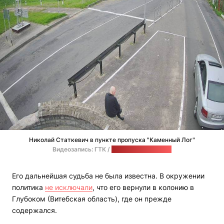
Николай Статкевич в пункте пропуска "Каменный Лог"
Видеозапись: ГТК /
стоп-кадр: "Позірк"
Его дальнейшая судьба не была известна. В окружении
политика
не исключали
, что его вернули в колонию в
Глубоком (Витебская область), где он прежде
содержался.