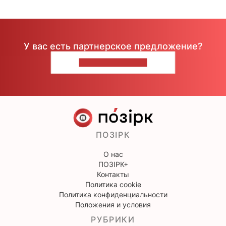
У вас есть партнерское предложение?
НАПИШИТЕ НАМ
ПОЗІРК
О нас
ПОЗІРК+
Контакты
Политика cookie
Политика конфиденциальности
Положения и условия
РУБРИКИ