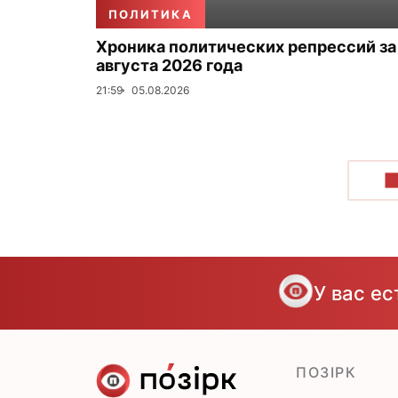
ПОЛИТИКА
Хроника политических репрессий за
августа 2026 года
21:59
05.08.2026
П
У вас е
ПОЗІРК