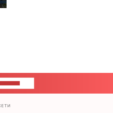
ШИТЕ НАМ
СЕТИ