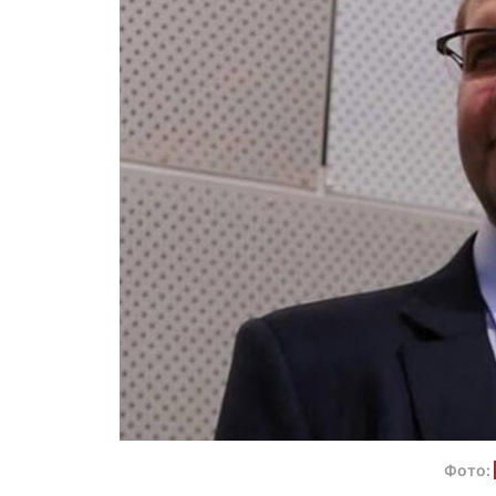
Фото: