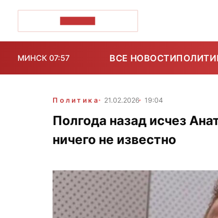
ПОЗІРК+
ВСЕ НОВОСТИ
ПОЛИТИ
МИНСК 07:57
Политика
21.02.2026
19:04
Полгода назад исчез Анат
ничего не известно