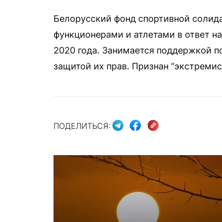
Белорусский фонд спортивной солид
функционерами и атлетами в ответ н
2020 года. Занимается поддержкой 
защитой их прав. Признан “экстреми
ПОДЕЛИТЬСЯ: