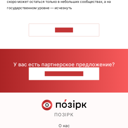
скоро может остаться только в небольших сообществах, а на
государственном уровне — исчезнуть
ЧИТАТЬ
У вас есть партнерское предложение?
НАПИШИТЕ НАМ
ПОЗІРК
О нас