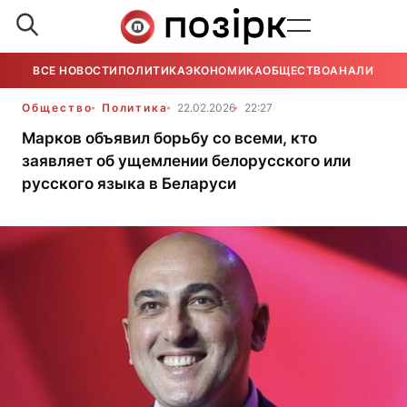
ВСЕ НОВОСТИ
ПОЛИТИКА
ЭКОНОМИКА
ОБЩЕСТВО
АНАЛИТИКА
Общество
Политика
22.02.2026
22:27
Марков объявил борьбу со всеми, кто
заявляет об ущемлении белорусского или
русского языка в Беларуси