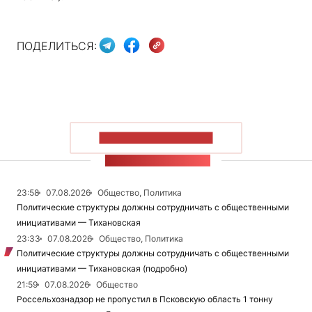
ПОДЕЛИТЬСЯ:
ПОКАЗАТЬ БОЛЬШЕ
ЛЕНТА НОВОСТЕЙ
23:58
07.08.2026
Общество, Политика
Политические структуры должны сотрудничать с общественными
инициативами — Тихановская
23:33
07.08.2026
Общество, Политика
Политические структуры должны сотрудничать с общественными
инициативами — Тихановская (подробно)
21:59
07.08.2026
Общество
Россельхознадзор не пропустил в Псковскую область 1 тонну