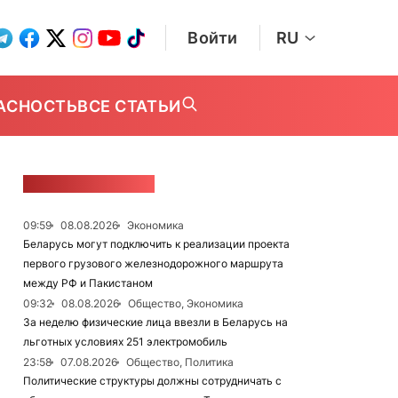
Войти
RU
АСНОСТЬ
ВСЕ СТАТЬИ
ЛЕНТА НОВОСТЕЙ
09:59
08.08.2026
Экономика
Беларусь могут подключить к реализации проекта
первого грузового железнодорожного маршрута
между РФ и Пакистаном
09:32
08.08.2026
Общество, Экономика
За неделю физические лица ввезли в Беларусь на
льготных условиях 251 электромобиль
23:58
07.08.2026
Общество, Политика
Политические структуры должны сотрудничать с