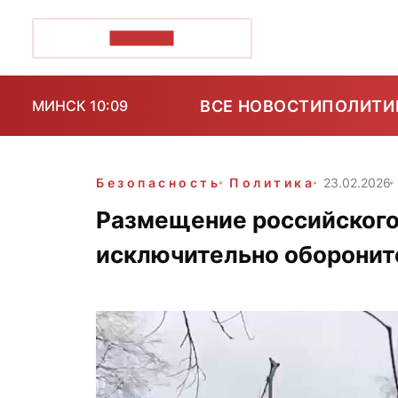
ПОЗІРК+
ВСЕ НОВОСТИ
ПОЛИТИ
МИНСК 10:09
Безопасность
Политика
23.02.2026
Размещение российского
исключительно оборонит