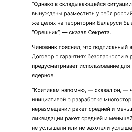
“Однако в складывающейся ситуации
вынуждены разместить у себя россий
же целях на территории Беларуси б
“Орешник“, — сказал Секрета.
Чиновник пояснил, что подписанный 
Договор о гарантиях безопасности в
предусматривает использование для
ядерное.
“Критикам напомню, — сказал он, — ч
инициативой о разработке многостор
неразмещении ракет средней и меньш
ликвидации ракет средней и меньшей
не услышали или не захотели услыша