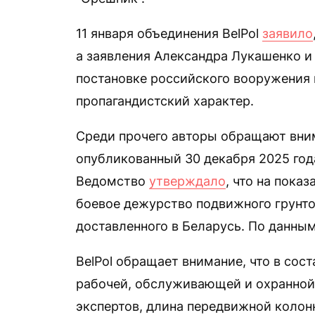
11 января объединения BelPol
заявило
а заявления Александра Лукашенко и 
постановке российского вооружения 
пропагандистский характер.
Среди прочего авторы обращают вни
опубликованный 30 декабря 2025 го
Ведомство
утверждало
, что на пока
боевое дежурство подвижного грунто
доставленного в Беларусь. По данным 
BelPol обращает внимание, что в со
рабочей, обслуживающей и охранной 
экспертов, длина передвижной колон