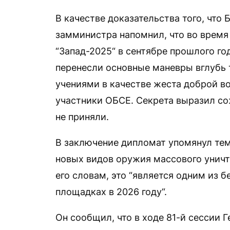
В качестве доказательства того, что
замминистра напомнил, что во время
“Запад-2025“ в сентябре прошлого го
перенесли основные маневры вглубь 
учениями в качестве жеста доброй в
участники ОБСЕ. Секрета выразил со
не приняли.
В заключение дипломат упомянул тем
новых видов оружия массового уничт
его словам, это “является одним из 
площадках в 2026 году“.
Он сообщил, что в ходе 81-й сессии