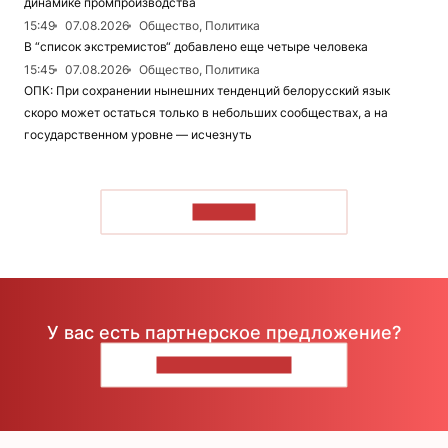
динамике промпроизводства
15:49
07.08.2026
Общество, Политика
В “список экстремистов“ добавлено еще четыре человека
15:45
07.08.2026
Общество, Политика
ОПК: При сохранении нынешних тенденций белорусский язык
скоро может остаться только в небольших сообществах, а на
государственном уровне — исчезнуть
ЧИТАТЬ
У вас есть партнерское предложение?
НАПИШИТЕ НАМ