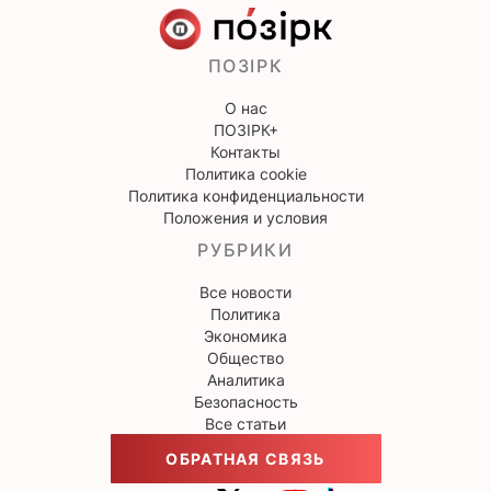
ПОЗІРК
О нас
ПОЗІРК+
Контакты
Политика cookie
Политика конфиденциальности
Положения и условия
РУБРИКИ
Все новости
Политика
Экономика
Общество
Аналитика
Безопасность
Все статьи
ОБРАТНАЯ СВЯЗЬ