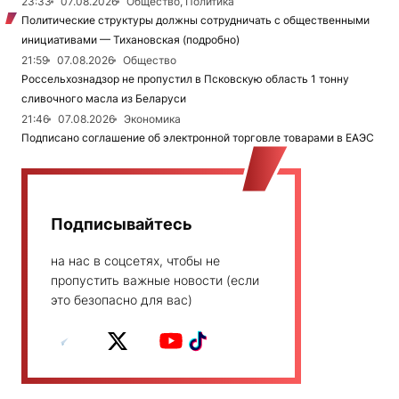
23:33
07.08.2026
Общество, Политика
Политические структуры должны сотрудничать с общественными
инициативами — Тихановская (подробно)
21:59
07.08.2026
Общество
Россельхознадзор не пропустил в Псковскую область 1 тонну
сливочного масла из Беларуси
21:46
07.08.2026
Экономика
Подписано соглашение об электронной торговле товарами в ЕАЭС
Подписывайтесь
на нас в соцсетях, чтобы не
пропустить важные новости (если
это безопасно для вас)