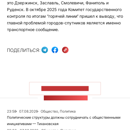
это Дзержинск, Заславль, Смолевичи, Фаниполь и
Руденск. В октябре 2025 года Комитет государственного
контроля по итогам “горячей линии“ пришел к выводу, что
главной проблемой городов-спутников является именно
транспортное сообщение.
ПОДЕЛИТЬСЯ:
ПОКАЗАТЬ БОЛЬШЕ
ЛЕНТА НОВОСТЕЙ
23:58
07.08.2026
Общество, Политика
Политические структуры должны сотрудничать с общественными
инициативами — Тихановская