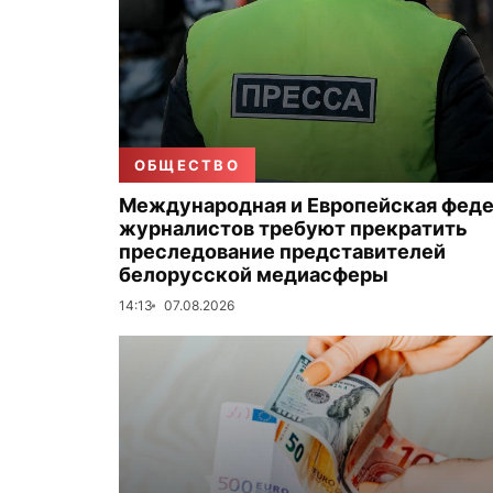
ОБЩЕСТВО
Международная и Европейская фед
журналистов требуют прекратить
преследование представителей
белорусской медиасферы
14:13
07.08.2026