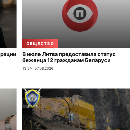
ОБЩЕСТВО
ерации
В июле Литва предоставила статус
беженца 12 гражданам Беларуси
13:54
07.08.2026