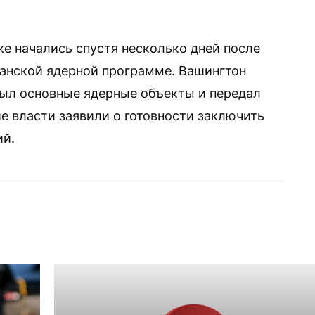
е начались спустя несколько дней после
ранской ядерной программе. Вашингтон
крыл основные ядерные объекты и передал
е власти заявили о готовности заключить
ий.