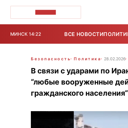
ПОЗІРК+
ВСЕ НОВОСТИ
ПОЛИТИ
МИНСК 14:22
Безопасность
Политика
28.02.2026
В связи с ударами по Ир
“любые вооруженные дей
гражданского населения“