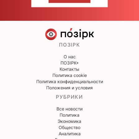
НАПИШИТЕ НАМ
ПОЗІРК
О нас
ПОЗІРК+
Контакты
Политика cookie
Политика конфиденциальности
Положения и условия
РУБРИКИ
Все новости
Политика
Экономика
Общество
Аналитика