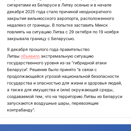
сигаретами из Беларуси в Литву осенью и в начале
декабря 2025 года стало причиной неоднократного
закрытия вильнюсского аэропорта, расположенного
недалеко от границы. В попытке заставить Минск
повлиять на ситуацию Литва с 29 октября по 19 ноября
закрывала границу с Беларусью.
9 декабря прошлого года правительство
Литвы
объявило
экстремальную ситуацию
государственного уровня из-за “гибридной атаки
Беларуси“. Решение было принято “в связи с
продолжающейся угрозой национальной безопасности
государства и опасностью для жизни и здоровья людей,
а также для имущества и (или) окружающей среды,
создаваемой тем, что на территорию Литвы из Беларуси
запускаются воздушные шары, перевозящие
контрабанду“.