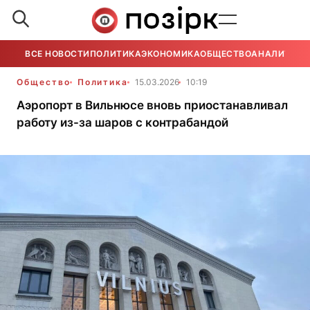
ВСЕ НОВОСТИ
ПОЛИТИКА
ЭКОНОМИКА
ОБЩЕСТВО
АНАЛИТИКА
Общество
Политика
15.03.2026
10:19
Аэропорт в Вильнюсе вновь приостанавливал
работу из-за шаров с контрабандой