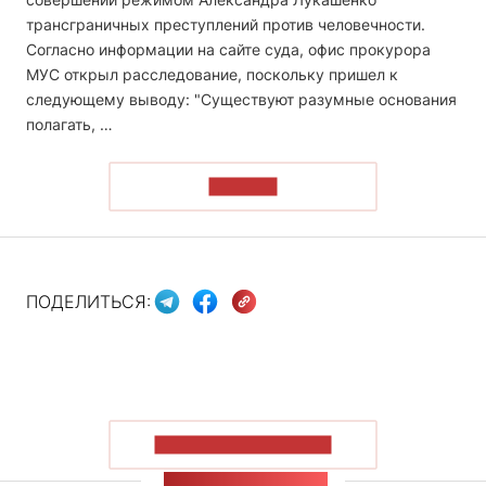
трансграничных преступлений против человечности.
Согласно информации на сайте суда, офис прокурора
МУС открыл расследование, поскольку пришел к
следующему выводу: "Существуют разумные основания
полагать, …
ЧИТАТЬ
ПОДЕЛИТЬСЯ:
ПОКАЗАТЬ БОЛЬШЕ
ЛЕНТА НОВОСТЕЙ