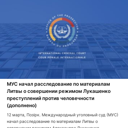
МУС начал расследование по материалам
Литвы о совершении режимом Лукашенко
преступлений против человечности
(дополнено)
12 марта, Позірк. Международный уголовный суд (МУС)
начал расследование по материалам Литвы о
совершении режимом Александра Лукашенко