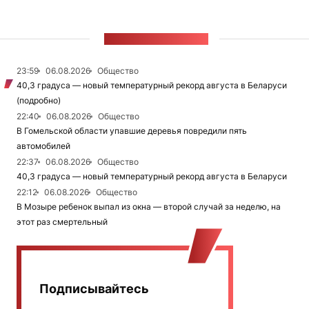
ЛЕНТА НОВОСТЕЙ
23:59
06.08.2026
Общество
40,3 градуса — новый температурный рекорд августа в Беларуси
(подробно)
22:40
06.08.2026
Общество
В Гомельской области упавшие деревья повредили пять
автомобилей
22:37
06.08.2026
Общество
40,3 градуса — новый температурный рекорд августа в Беларуси
22:12
06.08.2026
Общество
В Мозыре ребенок выпал из окна — второй случай за неделю, на
этот раз смертельный
Подписывайтесь