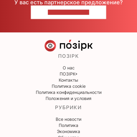
У вас есть партнерское предложение?
НАПИШИТЕ НАМ
ПОЗІРК
О нас
ПОЗІРК+
Контакты
Политика cookie
Политика конфиденциальности
Положения и условия
РУБРИКИ
Все новости
Политика
Экономика