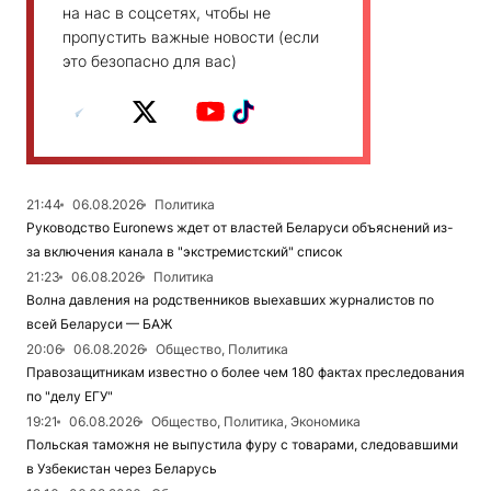
на нас в соцсетях, чтобы не
пропустить важные новости (если
это безопасно для вас)
21:44
06.08.2026
Политика
Руководство Euronews ждет от властей Беларуси объяснений из-
за включения канала в "экстремистский" список
21:23
06.08.2026
Политика
Волна давления на родственников выехавших журналистов по
всей Беларуси — БАЖ
20:06
06.08.2026
Общество, Политика
Правозащитникам известно о более чем 180 фактах преследования
по "делу ЕГУ"
19:21
06.08.2026
Общество, Политика, Экономика
Польская таможня не выпустила фуру с товарами, следовавшими
в Узбекистан через Беларусь