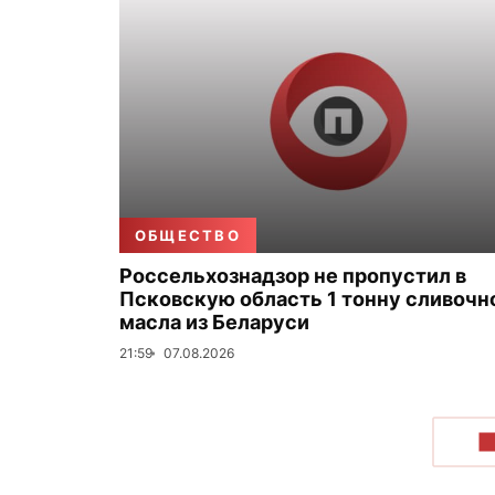
ОБЩЕСТВО
Россельхознадзор не пропустил в
Псковскую область 1 тонну сливочн
масла из Беларуси
21:59
07.08.2026
П