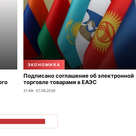
ЭКОНОМИКА
Подписано соглашение об электронной
ого
торговле товарами в ЕАЭС
21:46
07.08.2026
ОКАЗАТЬ БОЛЬШЕ