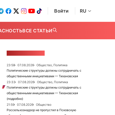
Войти
RU
АСНОСТЬ
ВСЕ СТАТЬИ
ЛЕНТА НОВОСТЕЙ
23:58
07.08.2026
Общество, Политика
Политические структуры должны сотрудничать с
общественными инициативами — Тихановская
23:33
07.08.2026
Общество, Политика
Политические структуры должны сотрудничать с
общественными инициативами — Тихановская
(подробно)
21:59
07.08.2026
Общество
Россельхознадзор не пропустил в Псковскую