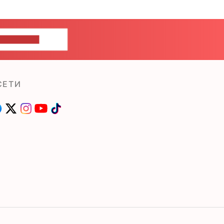
ШИТЕ НАМ
СЕТИ