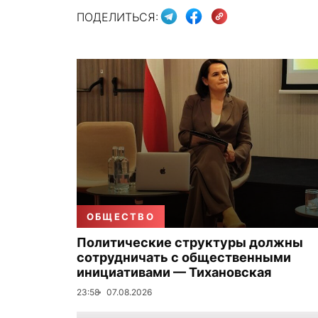
ПОДЕЛИТЬСЯ:
ОБЩЕСТВО
Политические структуры должны
сотрудничать с общественными
инициативами — Тихановская
23:58
07.08.2026