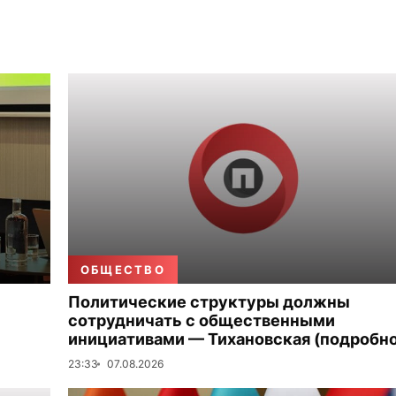
ОБЩЕСТВО
Политические структуры должны
сотрудничать с общественными
инициативами — Тихановская (подробно
23:33
07.08.2026