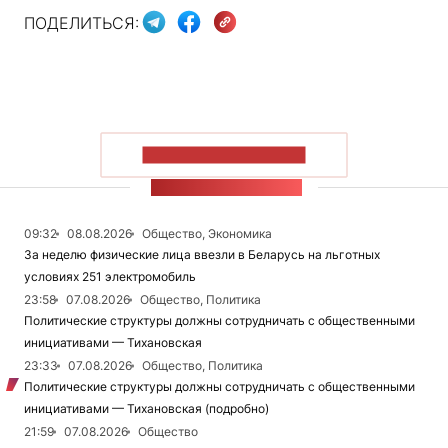
ПОДЕЛИТЬСЯ:
ПОКАЗАТЬ БОЛЬШЕ
ЛЕНТА НОВОСТЕЙ
09:32
08.08.2026
Общество, Экономика
За неделю физические лица ввезли в Беларусь на льготных
условиях 251 электромобиль
23:58
07.08.2026
Общество, Политика
Политические структуры должны сотрудничать с общественными
инициативами — Тихановская
23:33
07.08.2026
Общество, Политика
Политические структуры должны сотрудничать с общественными
инициативами — Тихановская (подробно)
21:59
07.08.2026
Общество