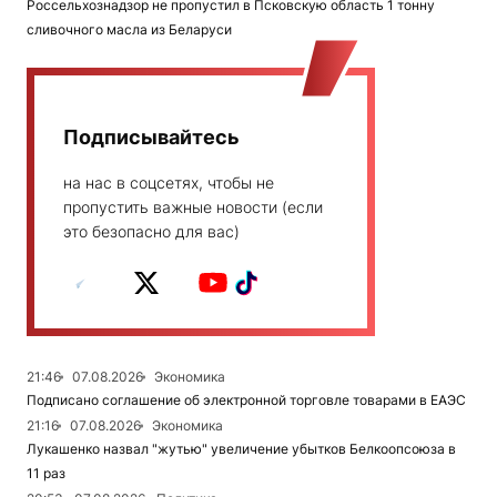
Россельхознадзор не пропустил в Псковскую область 1 тонну
сливочного масла из Беларуси
Подписывайтесь
на нас в соцсетях, чтобы не
пропустить важные новости (если
это безопасно для вас)
21:46
07.08.2026
Экономика
Подписано соглашение об электронной торговле товарами в ЕАЭС
21:16
07.08.2026
Экономика
Лукашенко назвал "жутью" увеличение убытков Белкоопсоюза в
11 раз