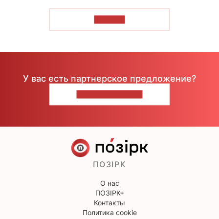
ЧИТАТЬ
У вас есть партнерское предложение?
НАПИШИТЕ НАМ
ПОЗІРК
О нас
ПОЗІРК+
Контакты
Политика cookie