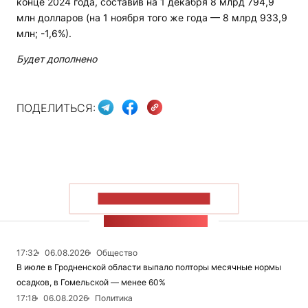
конце 2024 года, составив на 1 декабря 8 млрд 794,9
млн долларов (на 1 ноября того же года — 8 млрд 933,9
млн; -1,6%).
Будет дополнено
ПОДЕЛИТЬСЯ:
ПОКАЗАТЬ БОЛЬШЕ
ЛЕНТА НОВОСТЕЙ
17:32
06.08.2026
Общество
В июле в Гродненской области выпало полторы месячные нормы
осадков, в Гомельской — менее 60%
17:18
06.08.2026
Политика