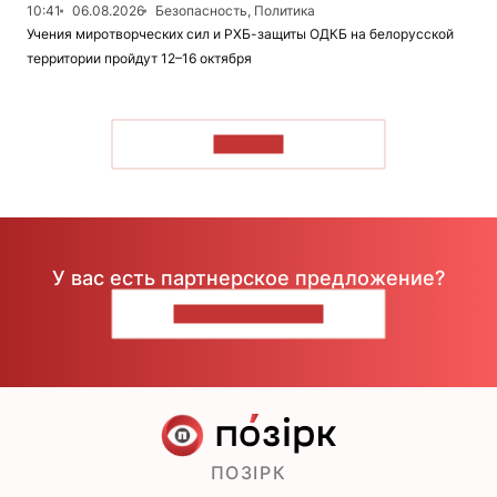
10:41
06.08.2026
Безопасность, Политика
Учения миротворческих сил и РХБ-защиты ОДКБ на белорусской
территории пройдут 12–16 октября
ЧИТАТЬ
У вас есть партнерское предложение?
НАПИШИТЕ НАМ
ПОЗІРК