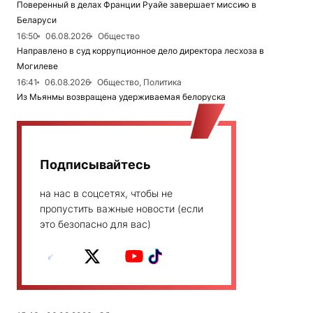
Поверенный в делах Франции Руайе завершает миссию в
Беларуси
16:50
06.08.2026
Общество
Направлено в суд коррупционное дело директора лесхоза в
Могилеве
16:41
06.08.2026
Общество, Политика
Из Мьянмы возвращена удерживаемая белоруска
Подписывайтесь
на нас в соцсетях, чтобы не
пропустить важные новости (если
это безопасно для вас)