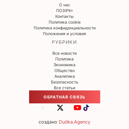
О нас
ПОЗІРК+
Контакты
Политика cookie
Политика конфиденциальности
Положения и условия
РУБРИКИ
Все новости
Политика
Экономика
Общество
Аналитика
Безопасность
Все статьи
ОБРАТНАЯ СВЯЗЬ
создано
Dudka.Agency