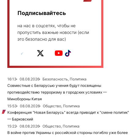
Подписывайтесь
на нас в соцсетях, чтобы не
пропустить важные новости (если
это безопасно для вас)
16:13
08.08.2026
Безопасность, Политика
Совместные с Беларусью учения будут посвящены
противодействию терроризму в городских условиях —
Минобороны Китая
15:53
08.08.2026
Общество, Политика
Конференция "Новая Беларусь" всегда приводит к "смене политик"
— Барковский
15:22
08.08.2026
Общество, Политика
В войне против Украины с российской стороны погибло уже более