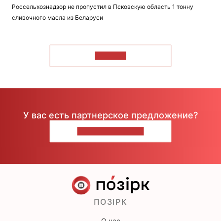
Россельхознадзор не пропустил в Псковскую область 1 тонну
сливочного масла из Беларуси
ЧИТАТЬ
У вас есть партнерское предложение?
НАПИШИТЕ НАМ
ПОЗІРК
О нас