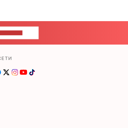
ШИТЕ НАМ
СЕТИ