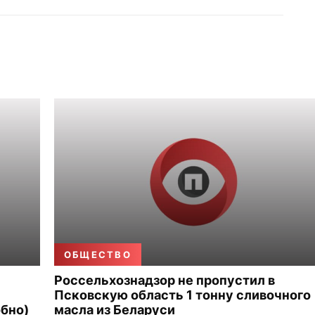
ОБЩЕСТВО
Россельхознадзор не пропустил в
Псковскую область 1 тонну сливочного
бно)
масла из Беларуси