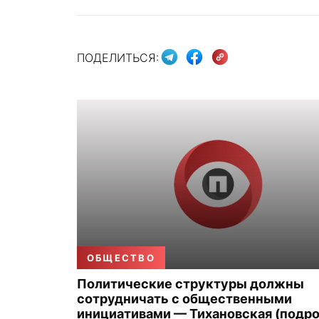
ПОДЕЛИТЬСЯ:
ОБЩЕСТВО
Политические структуры должны
сотрудничать с общественными
инициативами — Тихановская (подро