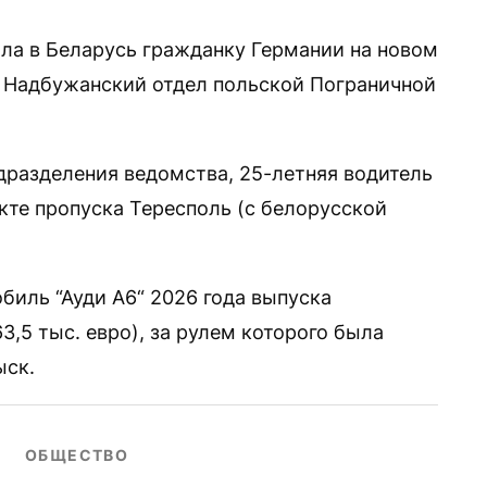
ла в Беларусь гражданку Германии на новом
 Надбужанский отдел польской Пограничной
разделения ведомства, 25-летняя водитель
кте пропуска Тересполь (с белорусской
биль “Ауди А6“ 2026 года выпуска
3,5 тыс. евро), за рулем которого была
ыск.
ОБЩЕСТВО